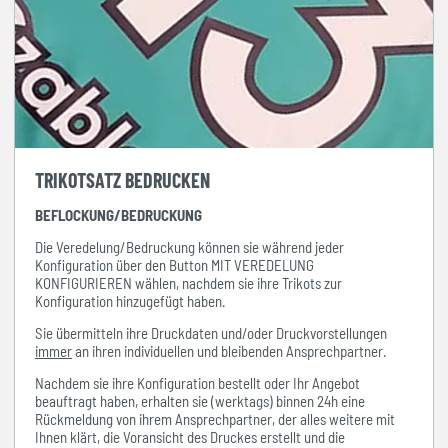
TRIKOTSATZ BEDRUCKEN
BEFLOCKUNG/BEDRUCKUNG
Die Veredelung/Bedruckung können sie während jeder
Konfiguration über den Button MIT VEREDELUNG
KONFIGURIEREN wählen, nachdem sie ihre Trikots zur
Konfiguration hinzugefügt haben.
Sie übermitteln ihre Druckdaten und/oder Druckvorstellungen
immer
an ihren individuellen und bleibenden Ansprechpartner.
Nachdem sie ihre Konfiguration bestellt oder Ihr Angebot
beauftragt haben, erhalten sie (werktags) binnen 24h eine
Rückmeldung von ihrem Ansprechpartner, der alles weitere mit
Ihnen klärt, die Voransicht des Druckes erstellt und die