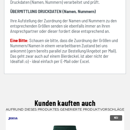
Druckdaten (Namen, Nummern) verarbeitet und prüft.
ÜBERMITTLUNG DRUCKDATEN (Namen, Nummern)
Ihre Aufstellung der Zuordnung der Namen und Nummern zu den
entsprechenden Größen senden sie ebenfalls immer an ihren
Ansprechpartner oder dieser fordert diese entsprechend an.
Eine Bitte:
Schauen sie bitte, dass die Zuordnung der Größen und
Nummern/Namen in einem verarbeitbaren Zustand bei uns
ankommt (gern bereits parallel zur Bestellung/Angebot per Mail).
Das geht zwar auch auf einem Bierdeckel, ist aber nicht der
Idealfall ;o) - ideal einfach per E-Mail oder Excel.
Kunden kauften auch
AUFRUND DIESES PRODUKTES GENERIERTE PRODUKTVORSCHLÄGE
NEU