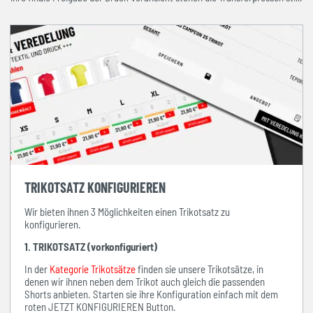
TRIKOTSATZ KONFIGURIEREN
Wir bieten ihnen 3 Möglichkeiten einen Trikotsatz zu
konfigurieren.
1. TRIKOTSATZ (vorkonfiguriert)
In der
Kategorie Trikotsätze
finden sie unsere Trikotsätze, in
denen wir ihnen neben dem Trikot auch gleich die passenden
Shorts anbieten. Starten sie ihre Konfiguration einfach mit dem
roten JETZT KONFIGURIEREN Button.