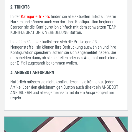
2. TRIKOTS
In der
Kategorie Trikots
finden sie alle aktuellen Trikots unserer
Marken und können auch von dort ihre Konfiguration beginnen.
Starten sie die Konfiguration einfach mit dem schwarzen TEAM
KONIFUGURATION & VEREDELUNG Button.
In beiden Fällen aktualisieren sich die Preise gemäß
Mengenstaffel, sie können ihre Bedruckung auswählen und ihre
Konfiguration speichern, sofern sie sich angemeldet haben. Sie
entscheiden dann, ob sie bestellen oder das Angebot noch einmal
per E-Mail zugesandt bekommen wollen.
3. ANGEBOT ANFORDERN
Natürlich müssen sie nicht konfigurieren - sie können zu jedem
Artikel über den gleichnamigen Button auch direkt ein ANGEBOT
ANFORDERN und alles gemeinsam mit ihrem Ansprechpartner
regeln.