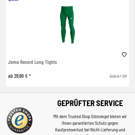
Joma Record Long Tights
ab 29,90 € *
51,00 € *
UVP
GEPRÜFTER SERVICE
Mit dem Trusted Shop Gütesiegel bieten wir
Ihnen garantierten Schutz gegen
Kaufpreisverlust bei Nicht-Lieferung und