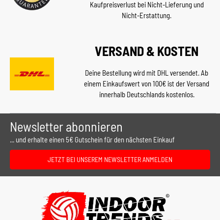
Kaufpreisverlust bei Nicht-Lieferung und
Nicht-Erstattung.
VERSAND & KOSTEN
Deine Bestellung wird mit DHL versendet. Ab
einem Einkaufswert von 100€ ist der Versand
innerhalb Deutschlands kostenlos.
Newsletter abonnieren
... und erhalte einen 5€ Gutschein für den nächsten Einkauf
JETZT BEI UNSEREM NEWSLETTER ANMELDEN