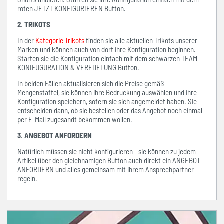
roten JETZT KONFIGURIEREN Button.
2. TRIKOTS
In der
Kategorie Trikots
finden sie alle aktuellen Trikots unserer
Marken und können auch von dort ihre Konfiguration beginnen.
Starten sie die Konfiguration einfach mit dem schwarzen TEAM
KONIFUGURATION & VEREDELUNG Button.
In beiden Fällen aktualisieren sich die Preise gemäß
Mengenstaffel, sie können ihre Bedruckung auswählen und ihre
Konfiguration speichern, sofern sie sich angemeldet haben. Sie
entscheiden dann, ob sie bestellen oder das Angebot noch einmal
per E-Mail zugesandt bekommen wollen.
3. ANGEBOT ANFORDERN
Natürlich müssen sie nicht konfigurieren - sie können zu jedem
Artikel über den gleichnamigen Button auch direkt ein ANGEBOT
ANFORDERN und alles gemeinsam mit ihrem Ansprechpartner
regeln.