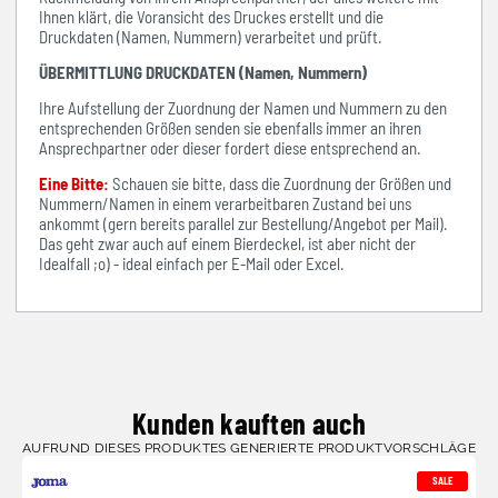
Ihnen klärt, die Voransicht des Druckes erstellt und die
Druckdaten (Namen, Nummern) verarbeitet und prüft.
ÜBERMITTLUNG DRUCKDATEN (Namen, Nummern)
Ihre Aufstellung der Zuordnung der Namen und Nummern zu den
entsprechenden Größen senden sie ebenfalls immer an ihren
Ansprechpartner oder dieser fordert diese entsprechend an.
Eine Bitte:
Schauen sie bitte, dass die Zuordnung der Größen und
Nummern/Namen in einem verarbeitbaren Zustand bei uns
ankommt (gern bereits parallel zur Bestellung/Angebot per Mail).
Das geht zwar auch auf einem Bierdeckel, ist aber nicht der
Idealfall ;o) - ideal einfach per E-Mail oder Excel.
Kunden kauften auch
AUFRUND DIESES PRODUKTES GENERIERTE PRODUKTVORSCHLÄGE
SALE