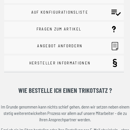
AUF KONFIGURATIONSLISTE
FRAGEN ZUM ARTIKEL
ANGEBOT ANFORDERN
HERSTELLER INFORMATIONEN
WIE BESTELLE ICH EINEN TRIKOTSATZ ?
Im Grunde genommen kann nichts schief gehen, denn wir setzen neben einem
stetig weiterentwickelten Prozess vor allem auf unsere Mitarbeiter - die zu
ihren Ansprechpartner werden.