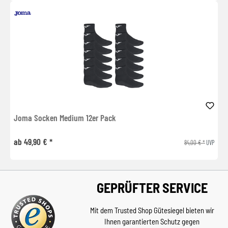
Joma Socken Medium 12er Pack
ab 49,90 € *
84,00 € *
UVP
GEPRÜFTER SERVICE
Mit dem Trusted Shop Gütesiegel bieten wir
Ihnen garantierten Schutz gegen