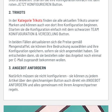
roten JETZT KONFIGURIEREN Button.
2. TRIKOTS
In der
Kategorie Trikots
finden sie alle aktuellen Trikots unserer
Marken und können auch von dort ihre Konfiguration beginnen.
Starten sie die Konfiguration einfach mit dem schwarzen TEAM
KONIFUGURATION & VEREDELUNG Button.
In beiden Fällen aktualisieren sich die Preise gemäß
Mengenstaffel, sie können ihre Bedruckung auswählen und ihre
Konfiguration speichern, sofern sie sich angemeldet haben. Sie
entscheiden dann, ob sie bestellen oder das Angebot noch einmal
per E-Mail zugesandt bekommen wollen.
3. ANGEBOT ANFORDERN
Natürlich müssen sie nicht konfigurieren - sie können zu jedem
Artikel über den gleichnamigen Button auch direkt ein ANGEBOT
ANFORDERN und alles gemeinsam mit ihrem Ansprechpartner
regeln.