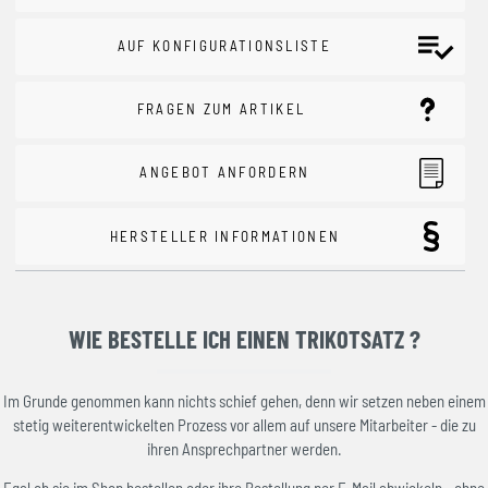
AUF KONFIGURATIONSLISTE
FRAGEN ZUM ARTIKEL
ANGEBOT ANFORDERN
HERSTELLER INFORMATIONEN
WIE BESTELLE ICH EINEN TRIKOTSATZ ?
Im Grunde genommen kann nichts schief gehen, denn wir setzen neben einem
stetig weiterentwickelten Prozess vor allem auf unsere Mitarbeiter - die zu
ihren Ansprechpartner werden.