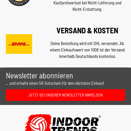
Kaufpreisverlust bei Nicht-Lieferung und
Nicht-Erstattung.
VERSAND & KOSTEN
Deine Bestellung wird mit DHL versendet. Ab
einem Einkaufswert von 100€ ist der Versand
innerhalb Deutschlands kostenlos.
Newsletter abonnieren
... und erhalte einen 5€ Gutschein für den nächsten Einkauf
JETZT BEI UNSEREM NEWSLETTER ANMELDEN