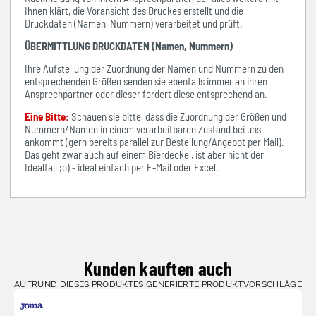
Ihnen klärt, die Voransicht des Druckes erstellt und die
Druckdaten (Namen, Nummern) verarbeitet und prüft.
ÜBERMITTLUNG DRUCKDATEN (Namen, Nummern)
Ihre Aufstellung der Zuordnung der Namen und Nummern zu den
entsprechenden Größen senden sie ebenfalls immer an ihren
Ansprechpartner oder dieser fordert diese entsprechend an.
Eine Bitte:
Schauen sie bitte, dass die Zuordnung der Größen und
Nummern/Namen in einem verarbeitbaren Zustand bei uns
ankommt (gern bereits parallel zur Bestellung/Angebot per Mail).
Das geht zwar auch auf einem Bierdeckel, ist aber nicht der
Idealfall ;o) - ideal einfach per E-Mail oder Excel.
Kunden kauften auch
AUFRUND DIESES PRODUKTES GENERIERTE PRODUKTVORSCHLÄGE