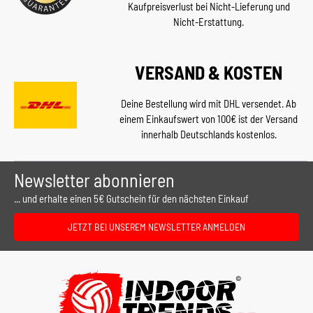
Kaufpreisverlust bei Nicht-Lieferung und
Nicht-Erstattung.
VERSAND & KOSTEN
Deine Bestellung wird mit DHL versendet. Ab
einem Einkaufswert von 100€ ist der Versand
innerhalb Deutschlands kostenlos.
Newsletter abonnieren
... und erhalte einen 5€ Gutschein für den nächsten Einkauf
JETZT BEI UNSEREM NEWSLETTER ANMELDEN