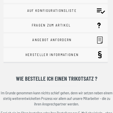
AUF KONFIGURATIONSLISTE
FRAGEN ZUM ARTIKEL
ANGEBOT ANFORDERN
HERSTELLER INFORMATIONEN
WIE BESTELLE ICH EINEN TRIKOTSATZ ?
Im Grunde genommen kann nichts schief gehen, denn wir setzen neben einem
stetig weiterentwickelten Prozess vor allem auf unsere Mitarbeiter - die zu
ihren Ansprechpartner werden.