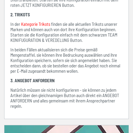
roten JETZT KONFIGURIEREN Button.
2. TRIKOTS
In der
Kategorie Trikots
finden sie alle aktuellen Trikots unserer
Marken und können auch von dort ihre Konfiguration beginnen.
Starten sie die Konfiguration einfach mit dem schwarzen TEAM
KONIFUGURATION & VEREDELUNG Button.
In beiden Fällen aktualisieren sich die Preise gemäß
Mengenstaffel, sie können ihre Bedruckung auswählen und ihre
Konfiguration speichern, sofern sie sich angemeldet haben. Sie
entscheiden dann, ob sie bestellen oder das Angebot noch einmal
per E-Mail zugesandt bekommen wollen.
3. ANGEBOT ANFORDERN
Natürlich müssen sie nicht konfigurieren - sie können zu jedem
Artikel über den gleichnamigen Button auch direkt ein ANGEBOT
ANFORDERN und alles gemeinsam mit ihrem Ansprechpartner
regeln.