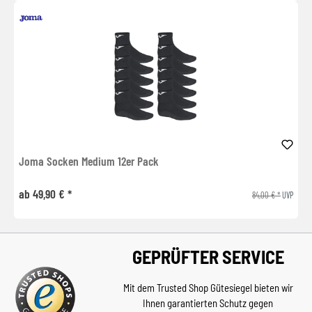
Joma Socken Medium 12er Pack
ab 49,90 € *
84,00 € *
UVP
GEPRÜFTER SERVICE
Mit dem Trusted Shop Gütesiegel bieten wir
Ihnen garantierten Schutz gegen