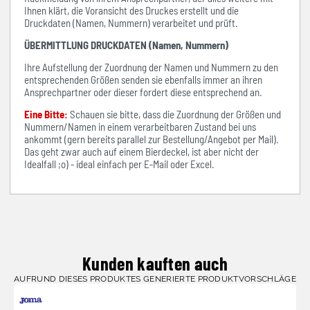
Ihnen klärt, die Voransicht des Druckes erstellt und die
Druckdaten (Namen, Nummern) verarbeitet und prüft.
ÜBERMITTLUNG DRUCKDATEN (Namen, Nummern)
Ihre Aufstellung der Zuordnung der Namen und Nummern zu den
entsprechenden Größen senden sie ebenfalls immer an ihren
Ansprechpartner oder dieser fordert diese entsprechend an.
Eine Bitte:
Schauen sie bitte, dass die Zuordnung der Größen und
Nummern/Namen in einem verarbeitbaren Zustand bei uns
ankommt (gern bereits parallel zur Bestellung/Angebot per Mail).
Das geht zwar auch auf einem Bierdeckel, ist aber nicht der
Idealfall ;o) - ideal einfach per E-Mail oder Excel.
Kunden kauften auch
AUFRUND DIESES PRODUKTES GENERIERTE PRODUKTVORSCHLÄGE