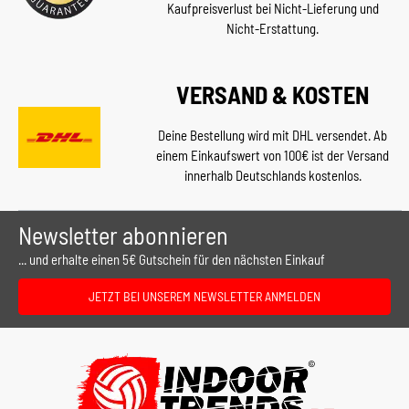
Kaufpreisverlust bei Nicht-Lieferung und
Nicht-Erstattung.
VERSAND & KOSTEN
Deine Bestellung wird mit DHL versendet. Ab
einem Einkaufswert von 100€ ist der Versand
innerhalb Deutschlands kostenlos.
Newsletter abonnieren
... und erhalte einen 5€ Gutschein für den nächsten Einkauf
JETZT BEI UNSEREM NEWSLETTER ANMELDEN