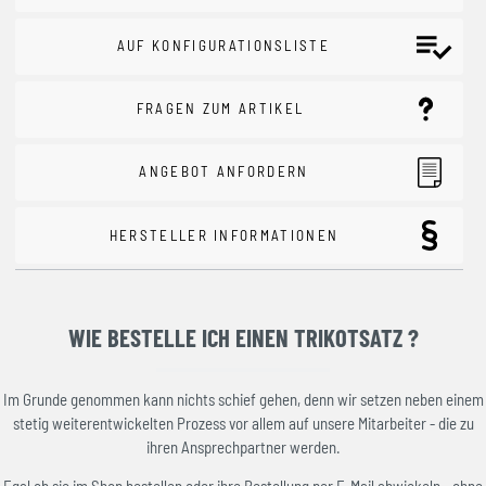
AUF KONFIGURATIONSLISTE
FRAGEN ZUM ARTIKEL
ANGEBOT ANFORDERN
HERSTELLER INFORMATIONEN
WIE BESTELLE ICH EINEN TRIKOTSATZ ?
Im Grunde genommen kann nichts schief gehen, denn wir setzen neben einem
stetig weiterentwickelten Prozess vor allem auf unsere Mitarbeiter - die zu
ihren Ansprechpartner werden.