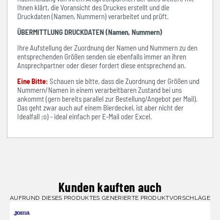
Ihnen klärt, die Voransicht des Druckes erstellt und die
Druckdaten (Namen, Nummern) verarbeitet und prüft.
ÜBERMITTLUNG DRUCKDATEN (Namen, Nummern)
Ihre Aufstellung der Zuordnung der Namen und Nummern zu den
entsprechenden Größen senden sie ebenfalls immer an ihren
Ansprechpartner oder dieser fordert diese entsprechend an.
Eine Bitte:
Schauen sie bitte, dass die Zuordnung der Größen und
Nummern/Namen in einem verarbeitbaren Zustand bei uns
ankommt (gern bereits parallel zur Bestellung/Angebot per Mail).
Das geht zwar auch auf einem Bierdeckel, ist aber nicht der
Idealfall ;o) - ideal einfach per E-Mail oder Excel.
Kunden kauften auch
AUFRUND DIESES PRODUKTES GENERIERTE PRODUKTVORSCHLÄGE