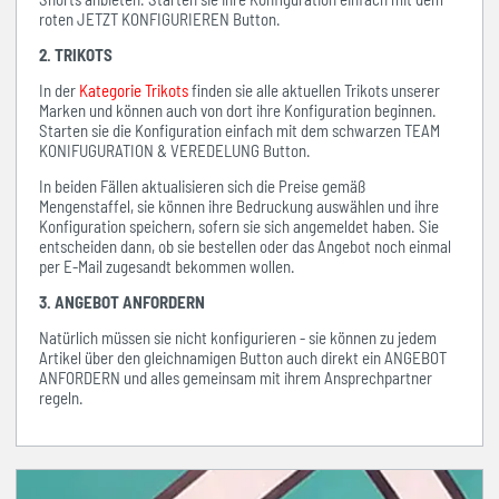
roten JETZT KONFIGURIEREN Button.
2. TRIKOTS
In der
Kategorie Trikots
finden sie alle aktuellen Trikots unserer
Marken und können auch von dort ihre Konfiguration beginnen.
Starten sie die Konfiguration einfach mit dem schwarzen TEAM
KONIFUGURATION & VEREDELUNG Button.
In beiden Fällen aktualisieren sich die Preise gemäß
Mengenstaffel, sie können ihre Bedruckung auswählen und ihre
Konfiguration speichern, sofern sie sich angemeldet haben. Sie
entscheiden dann, ob sie bestellen oder das Angebot noch einmal
per E-Mail zugesandt bekommen wollen.
3. ANGEBOT ANFORDERN
Natürlich müssen sie nicht konfigurieren - sie können zu jedem
Artikel über den gleichnamigen Button auch direkt ein ANGEBOT
ANFORDERN und alles gemeinsam mit ihrem Ansprechpartner
regeln.