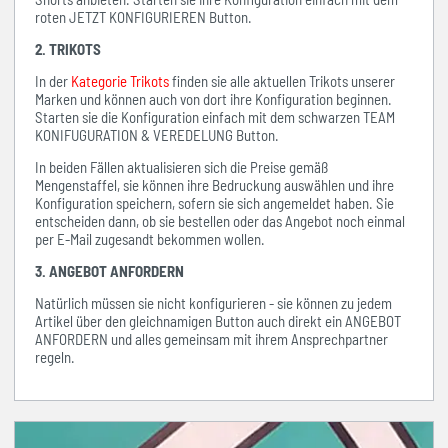
roten JETZT KONFIGURIEREN Button.
2. TRIKOTS
In der
Kategorie Trikots
finden sie alle aktuellen Trikots unserer
Marken und können auch von dort ihre Konfiguration beginnen.
Starten sie die Konfiguration einfach mit dem schwarzen TEAM
KONIFUGURATION & VEREDELUNG Button.
In beiden Fällen aktualisieren sich die Preise gemäß
Mengenstaffel, sie können ihre Bedruckung auswählen und ihre
Konfiguration speichern, sofern sie sich angemeldet haben. Sie
entscheiden dann, ob sie bestellen oder das Angebot noch einmal
per E-Mail zugesandt bekommen wollen.
3. ANGEBOT ANFORDERN
Natürlich müssen sie nicht konfigurieren - sie können zu jedem
Artikel über den gleichnamigen Button auch direkt ein ANGEBOT
ANFORDERN und alles gemeinsam mit ihrem Ansprechpartner
regeln.