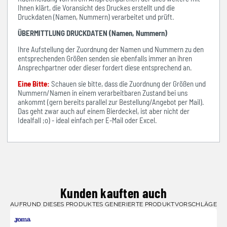
Ihnen klärt, die Voransicht des Druckes erstellt und die
Druckdaten (Namen, Nummern) verarbeitet und prüft.
ÜBERMITTLUNG DRUCKDATEN (Namen, Nummern)
Ihre Aufstellung der Zuordnung der Namen und Nummern zu den
entsprechenden Größen senden sie ebenfalls immer an ihren
Ansprechpartner oder dieser fordert diese entsprechend an.
Eine Bitte:
Schauen sie bitte, dass die Zuordnung der Größen und
Nummern/Namen in einem verarbeitbaren Zustand bei uns
ankommt (gern bereits parallel zur Bestellung/Angebot per Mail).
Das geht zwar auch auf einem Bierdeckel, ist aber nicht der
Idealfall ;o) - ideal einfach per E-Mail oder Excel.
Kunden kauften auch
AUFRUND DIESES PRODUKTES GENERIERTE PRODUKTVORSCHLÄGE