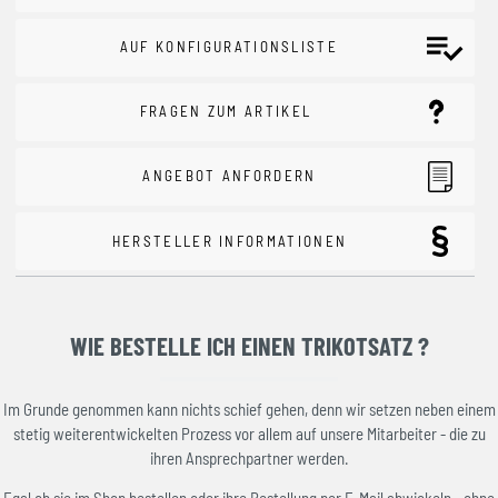
AUF KONFIGURATIONSLISTE
FRAGEN ZUM ARTIKEL
ANGEBOT ANFORDERN
HERSTELLER INFORMATIONEN
WIE BESTELLE ICH EINEN TRIKOTSATZ ?
Im Grunde genommen kann nichts schief gehen, denn wir setzen neben einem
stetig weiterentwickelten Prozess vor allem auf unsere Mitarbeiter - die zu
ihren Ansprechpartner werden.