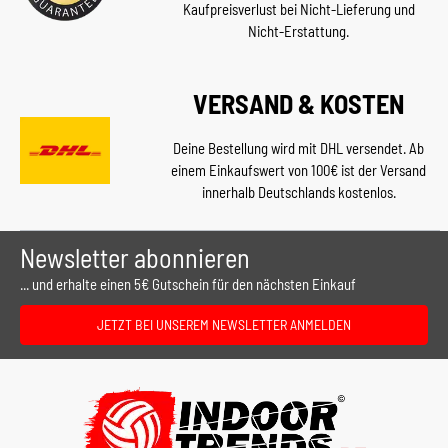
Kaufpreisverlust bei Nicht-Lieferung und
Nicht-Erstattung.
VERSAND & KOSTEN
Deine Bestellung wird mit DHL versendet. Ab
einem Einkaufswert von 100€ ist der Versand
innerhalb Deutschlands kostenlos.
Newsletter abonnieren
... und erhalte einen 5€ Gutschein für den nächsten Einkauf
JETZT BEI UNSEREM NEWSLETTER ANMELDEN