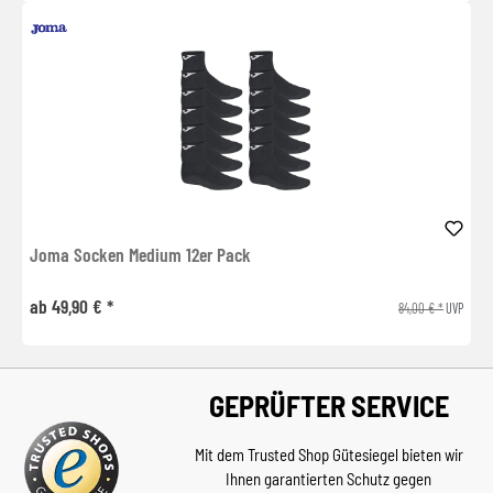
Joma Socken Medium 12er Pack
ab 49,90 € *
84,00 € *
UVP
GEPRÜFTER SERVICE
Mit dem Trusted Shop Gütesiegel bieten wir
Ihnen garantierten Schutz gegen