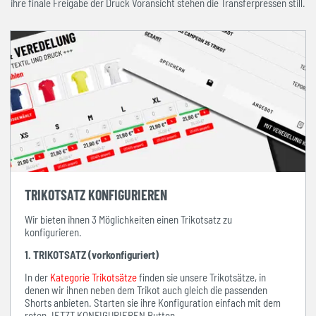
ihre finale Freigabe der Druck Voransicht stehen die Transferpressen still.
TRIKOTSATZ KONFIGURIEREN
Wir bieten ihnen 3 Möglichkeiten einen Trikotsatz zu
konfigurieren.
1. TRIKOTSATZ (vorkonfiguriert)
In der
Kategorie Trikotsätze
finden sie unsere Trikotsätze, in
denen wir ihnen neben dem Trikot auch gleich die passenden
Shorts anbieten. Starten sie ihre Konfiguration einfach mit dem
roten JETZT KONFIGURIEREN Button.