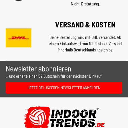
Nicht-Erstattung.
VERSAND & KOSTEN
Deine Bestellung wird mit DHL versendet. Ab
einem Einkaufswert von 100€ ist der Versand
innerhalb Deutschlands kostenlos.
Newsletter abonnieren
... und erhalte einen 5€ Gutschein für den nächsten Einkauf
JETZT BEI UNSEREM NEWSLETTER ANMELDEN