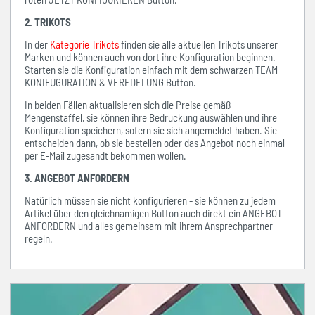
2. TRIKOTS
In der
Kategorie Trikots
finden sie alle aktuellen Trikots unserer
Marken und können auch von dort ihre Konfiguration beginnen.
Starten sie die Konfiguration einfach mit dem schwarzen TEAM
KONIFUGURATION & VEREDELUNG Button.
In beiden Fällen aktualisieren sich die Preise gemäß
Mengenstaffel, sie können ihre Bedruckung auswählen und ihre
Konfiguration speichern, sofern sie sich angemeldet haben. Sie
entscheiden dann, ob sie bestellen oder das Angebot noch einmal
per E-Mail zugesandt bekommen wollen.
3. ANGEBOT ANFORDERN
Natürlich müssen sie nicht konfigurieren - sie können zu jedem
Artikel über den gleichnamigen Button auch direkt ein ANGEBOT
ANFORDERN und alles gemeinsam mit ihrem Ansprechpartner
regeln.