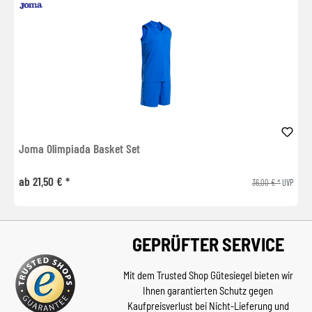
Joma Olimpiada Basket Set
ab 21,50 € *
36,00 € *
UVP
GEPRÜFTER SERVICE
Mit dem Trusted Shop Gütesiegel bieten wir
Ihnen garantierten Schutz gegen
Kaufpreisverlust bei Nicht-Lieferung und