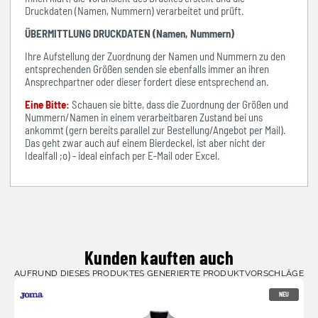
Druckdaten (Namen, Nummern) verarbeitet und prüft.
ÜBERMITTLUNG DRUCKDATEN (Namen, Nummern)
Ihre Aufstellung der Zuordnung der Namen und Nummern zu den
entsprechenden Größen senden sie ebenfalls immer an ihren
Ansprechpartner oder dieser fordert diese entsprechend an.
Eine Bitte:
Schauen sie bitte, dass die Zuordnung der Größen und
Nummern/Namen in einem verarbeitbaren Zustand bei uns
ankommt (gern bereits parallel zur Bestellung/Angebot per Mail).
Das geht zwar auch auf einem Bierdeckel, ist aber nicht der
Idealfall ;o) - ideal einfach per E-Mail oder Excel.
Kunden kauften auch
AUFRUND DIESES PRODUKTES GENERIERTE PRODUKTVORSCHLÄGE
NEU