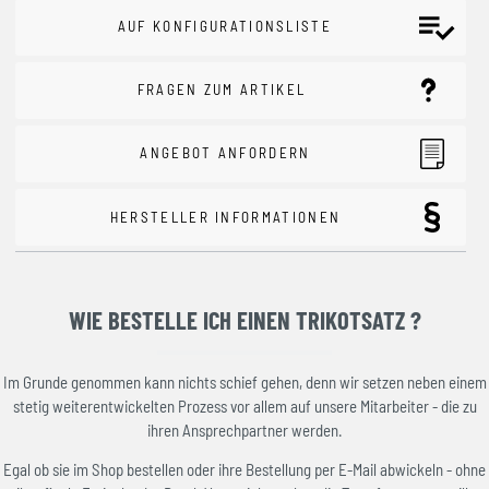
AUF KONFIGURATIONSLISTE
FRAGEN ZUM ARTIKEL
ANGEBOT ANFORDERN
HERSTELLER INFORMATIONEN
WIE BESTELLE ICH EINEN TRIKOTSATZ ?
Im Grunde genommen kann nichts schief gehen, denn wir setzen neben einem
stetig weiterentwickelten Prozess vor allem auf unsere Mitarbeiter - die zu
ihren Ansprechpartner werden.
Egal ob sie im Shop bestellen oder ihre Bestellung per E-Mail abwickeln - ohne