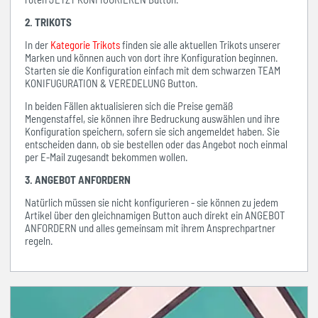
2. TRIKOTS
In der
Kategorie Trikots
finden sie alle aktuellen Trikots unserer
Marken und können auch von dort ihre Konfiguration beginnen.
Starten sie die Konfiguration einfach mit dem schwarzen TEAM
KONIFUGURATION & VEREDELUNG Button.
In beiden Fällen aktualisieren sich die Preise gemäß
Mengenstaffel, sie können ihre Bedruckung auswählen und ihre
Konfiguration speichern, sofern sie sich angemeldet haben. Sie
entscheiden dann, ob sie bestellen oder das Angebot noch einmal
per E-Mail zugesandt bekommen wollen.
3. ANGEBOT ANFORDERN
Natürlich müssen sie nicht konfigurieren - sie können zu jedem
Artikel über den gleichnamigen Button auch direkt ein ANGEBOT
ANFORDERN und alles gemeinsam mit ihrem Ansprechpartner
regeln.