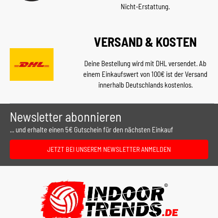
Nicht-Erstattung.
VERSAND & KOSTEN
Deine Bestellung wird mit DHL versendet. Ab
einem Einkaufswert von 100€ ist der Versand
innerhalb Deutschlands kostenlos.
Newsletter abonnieren
... und erhalte einen 5€ Gutschein für den nächsten Einkauf
JETZT BEI UNSEREM NEWSLETTER ANMELDEN