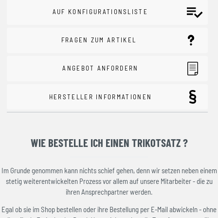
AUF KONFIGURATIONSLISTE
FRAGEN ZUM ARTIKEL
ANGEBOT ANFORDERN
HERSTELLER INFORMATIONEN
WIE BESTELLE ICH EINEN TRIKOTSATZ ?
Im Grunde genommen kann nichts schief gehen, denn wir setzen neben einem
stetig weiterentwickelten Prozess vor allem auf unsere Mitarbeiter - die zu
ihren Ansprechpartner werden.
Egal ob sie im Shop bestellen oder ihre Bestellung per E-Mail abwickeln - ohne