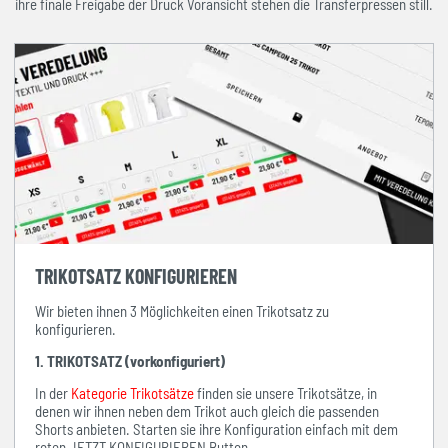
ihre finale Freigabe der Druck Voransicht stehen die Transferpressen still.
TRIKOTSATZ KONFIGURIEREN
Wir bieten ihnen 3 Möglichkeiten einen Trikotsatz zu
konfigurieren.
1. TRIKOTSATZ (vorkonfiguriert)
In der
Kategorie Trikotsätze
finden sie unsere Trikotsätze, in
denen wir ihnen neben dem Trikot auch gleich die passenden
Shorts anbieten. Starten sie ihre Konfiguration einfach mit dem
roten JETZT KONFIGURIEREN Button.