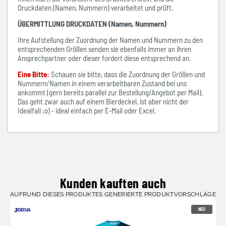
Druckdaten (Namen, Nummern) verarbeitet und prüft.
ÜBERMITTLUNG DRUCKDATEN (Namen, Nummern)
Ihre Aufstellung der Zuordnung der Namen und Nummern zu den
entsprechenden Größen senden sie ebenfalls immer an ihren
Ansprechpartner oder dieser fordert diese entsprechend an.
Eine Bitte:
Schauen sie bitte, dass die Zuordnung der Größen und
Nummern/Namen in einem verarbeitbaren Zustand bei uns
ankommt (gern bereits parallel zur Bestellung/Angebot per Mail).
Das geht zwar auch auf einem Bierdeckel, ist aber nicht der
Idealfall ;o) - ideal einfach per E-Mail oder Excel.
Kunden kauften auch
AUFRUND DIESES PRODUKTES GENERIERTE PRODUKTVORSCHLÄGE
NEU