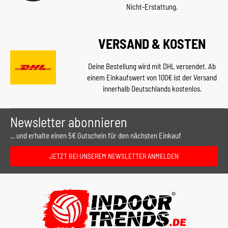
Nicht-Erstattung.
VERSAND & KOSTEN
Deine Bestellung wird mit DHL versendet. Ab
einem Einkaufswert von 100€ ist der Versand
innerhalb Deutschlands kostenlos.
Newsletter abonnieren
... und erhalte einen 5€ Gutschein für den nächsten Einkauf
JETZT BEI UNSEREM NEWSLETTER ANMELDEN