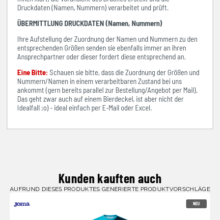
Druckdaten (Namen, Nummern) verarbeitet und prüft.
ÜBERMITTLUNG DRUCKDATEN (Namen, Nummern)
Ihre Aufstellung der Zuordnung der Namen und Nummern zu den
entsprechenden Größen senden sie ebenfalls immer an ihren
Ansprechpartner oder dieser fordert diese entsprechend an.
Eine Bitte:
Schauen sie bitte, dass die Zuordnung der Größen und
Nummern/Namen in einem verarbeitbaren Zustand bei uns
ankommt (gern bereits parallel zur Bestellung/Angebot per Mail).
Das geht zwar auch auf einem Bierdeckel, ist aber nicht der
Idealfall ;o) - ideal einfach per E-Mail oder Excel.
Kunden kauften auch
AUFRUND DIESES PRODUKTES GENERIERTE PRODUKTVORSCHLÄGE
NEU