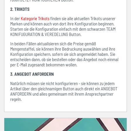
2. TRIKOTS
In der
Kategorie Trikots
finden sie alle aktuellen Trikots unserer
Marken und können auch von dort ihre Konfiguration beginnen.
Starten sie die Konfiguration einfach mit dem schwarzen TEAM
KONIFUGURATION & VEREDELUNG Button.
In beiden Fällen aktualisieren sich die Preise gemäß
Mengenstaffel, sie können ihre Bedruckung auswählen und ihre
Konfiguration speichern, sofern sie sich angemeldet haben. Sie
entscheiden dann, ob sie bestellen oder das Angebot noch einmal
per E-Mail zugesandt bekommen wollen.
3. ANGEBOT ANFORDERN
Natürlich müssen sie nicht konfigurieren - sie können zu jedem
Artikel über den gleichnamigen Button auch direkt ein ANGEBOT
ANFORDERN und alles gemeinsam mit ihrem Ansprechpartner
regeln.