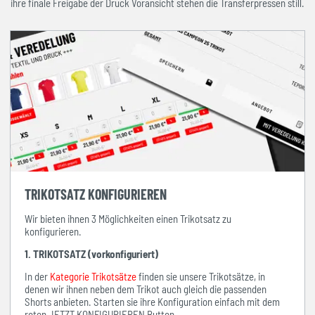
ihre finale Freigabe der Druck Voransicht stehen die Transferpressen still.
TRIKOTSATZ KONFIGURIEREN
Wir bieten ihnen 3 Möglichkeiten einen Trikotsatz zu
konfigurieren.
1. TRIKOTSATZ (vorkonfiguriert)
In der
Kategorie Trikotsätze
finden sie unsere Trikotsätze, in
denen wir ihnen neben dem Trikot auch gleich die passenden
Shorts anbieten. Starten sie ihre Konfiguration einfach mit dem
roten JETZT KONFIGURIEREN Button.