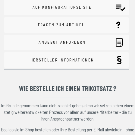
AUF KONFIGURATIONSLISTE
FRAGEN ZUM ARTIKEL
ANGEBOT ANFORDERN
HERSTELLER INFORMATIONEN
WIE BESTELLE ICH EINEN TRIKOTSATZ ?
Im Grunde genommen kann nichts schief gehen, denn wir setzen neben einem
stetig weiterentwickelten Prozess vor allem auf unsere Mitarbeiter - die zu
ihren Ansprechpartner werden.
Egal ob sie im Shop bestellen oder ihre Bestellung per E-Mail abwickeln - ohne