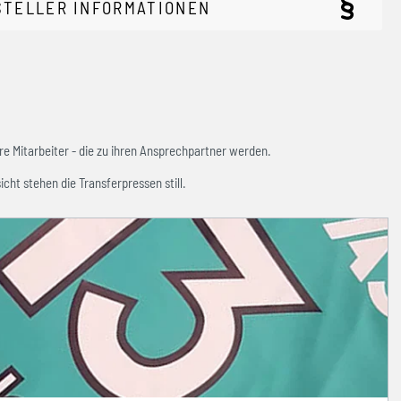
STELLER INFORMATIONEN
e Mitarbeiter - die zu ihren Ansprechpartner werden.
icht stehen die Transferpressen still.