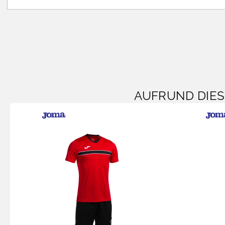
AUFRUND DIE