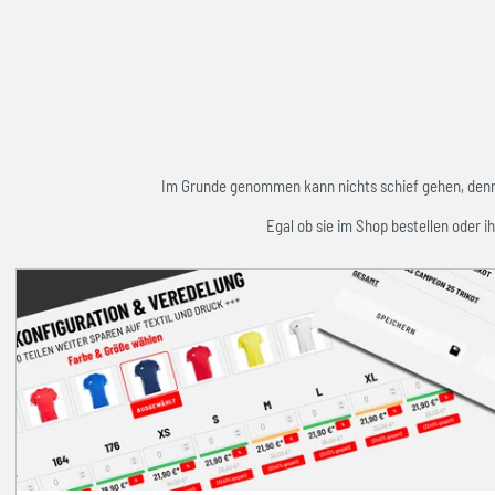
Im Grunde genommen kann nichts schief gehen, denn w
Egal ob sie im Shop bestellen oder ih