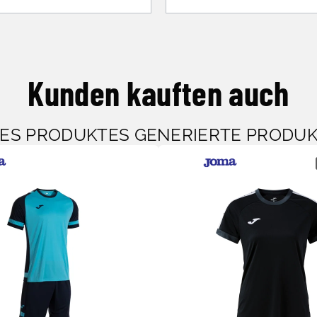
Kunden kauften auch
SES PRODUKTES GENERIERTE PRODU