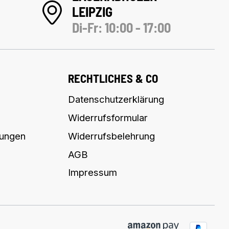
LEIPZIG
Di-Fr: 10:00 - 17:00
RECHTLICHES & CO
Datenschutzerklärung
Widerrufsformular
lungen
Widerrufsbelehrung
AGB
Impressum