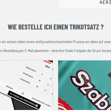
HER
WIE BESTELLE ICH EINEN TRIKOTSATZ ?
ir setzen neben einem stetig weiterentwickelten Prozess vor allem auf unser
re Bestellung per E-Mail abwickeln - ohne ihre finale Freigabe der Druck Vorans