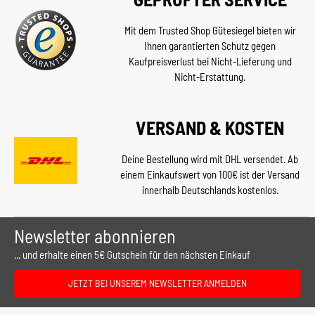
Mit dem Trusted Shop Gütesiegel bieten wir
Ihnen garantierten Schutz gegen
Kaufpreisverlust bei Nicht-Lieferung und
Nicht-Erstattung.
VERSAND & KOSTEN
Deine Bestellung wird mit DHL versendet. Ab
einem Einkaufswert von 100€ ist der Versand
innerhalb Deutschlands kostenlos.
Newsletter abonnieren
... und erhalte einen 5€ Gutschein für den nächsten Einkauf
JETZT BEI UNSEREM NEWSLETTER ANMELDEN