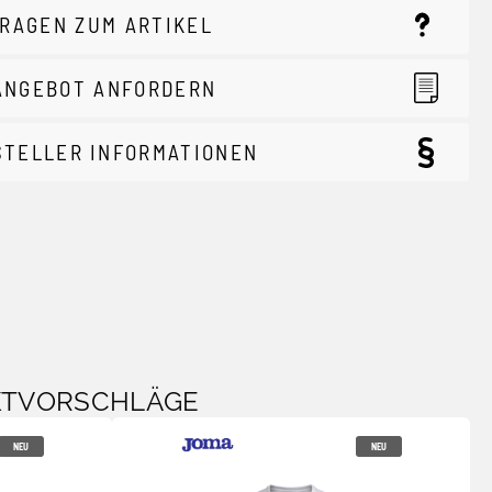
RAGEN ZUM ARTIKEL
ANGEBOT ANFORDERN
STELLER INFORMATIONEN
KTVORSCHLÄGE
NEU
NEU