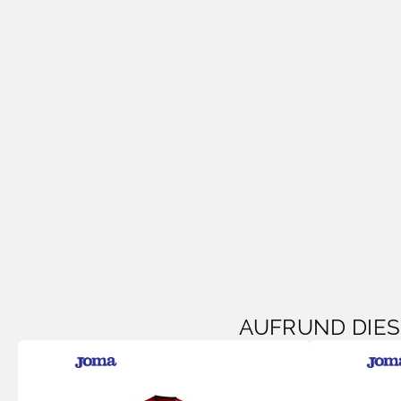
AUFRUND DIE