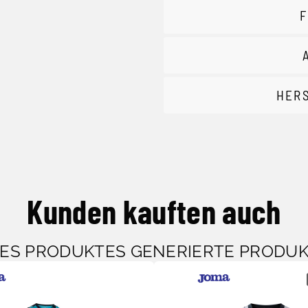
F
HER
Kunden kauften auch
SES PRODUKTES GENERIERTE PRODU