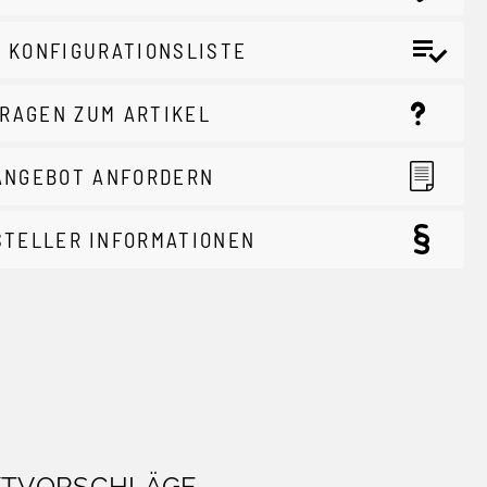
 KONFIGURATIONSLISTE
RAGEN ZUM ARTIKEL
ANGEBOT ANFORDERN
STELLER INFORMATIONEN