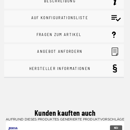
BESCHREIBUNG
AUF KONFIGURATIONSLISTE
FRAGEN ZUM ARTIKEL
ANGEBOT ANFORDERN
HERSTELLER INFORMATIONEN
Kunden kauften auch
AUFRUND DIESES PRODUKTES GENERIERTE PRODUKTVORSCHLÄGE
NEU