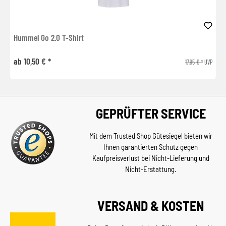
Hummel Go 2.0 T-Shirt
ab 10,50 € *
17,95 € *
UVP
GEPRÜFTER SERVICE
Mit dem Trusted Shop Gütesiegel bieten wir
Ihnen garantierten Schutz gegen
Kaufpreisverlust bei Nicht-Lieferung und
Nicht-Erstattung.
VERSAND & KOSTEN