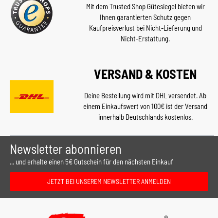
Mit dem Trusted Shop Gütesiegel bieten wir
Ihnen garantierten Schutz gegen
Kaufpreisverlust bei Nicht-Lieferung und
Nicht-Erstattung.
VERSAND & KOSTEN
Deine Bestellung wird mit DHL versendet. Ab
einem Einkaufswert von 100€ ist der Versand
innerhalb Deutschlands kostenlos.
Newsletter abonnieren
... und erhalte einen 5€ Gutschein für den nächsten Einkauf
JETZT BEI UNSEREM NEWSLETTER ANMELDEN