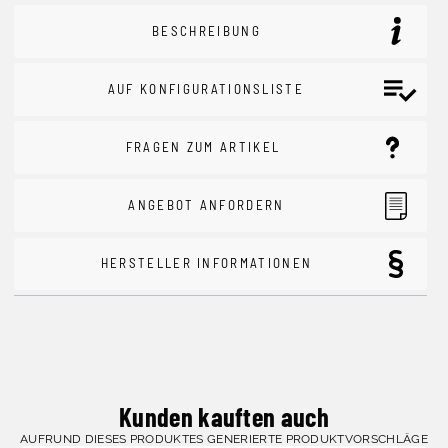
BESCHREIBUNG
AUF KONFIGURATIONSLISTE
FRAGEN ZUM ARTIKEL
ANGEBOT ANFORDERN
HERSTELLER INFORMATIONEN
Kunden kauften auch
AUFRUND DIESES PRODUKTES GENERIERTE PRODUKTVORSCHLÄGE