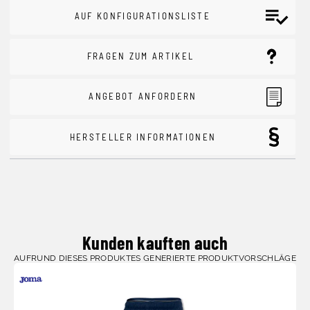
AUF KONFIGURATIONSLISTE
FRAGEN ZUM ARTIKEL
ANGEBOT ANFORDERN
HERSTELLER INFORMATIONEN
Kunden kauften auch
AUFRUND DIESES PRODUKTES GENERIERTE PRODUKTVORSCHLÄGE