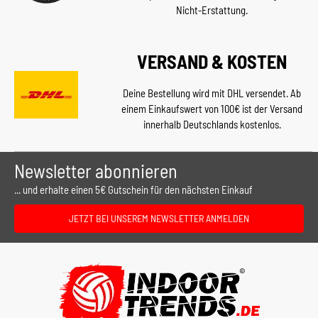
Nicht-Erstattung.
VERSAND & KOSTEN
Deine Bestellung wird mit DHL versendet. Ab
einem Einkaufswert von 100€ ist der Versand
innerhalb Deutschlands kostenlos.
Newsletter abonnieren
... und erhalte einen 5€ Gutschein für den nächsten Einkauf
JETZT BEI UNSEREM NEWSLETTER ANMELDEN