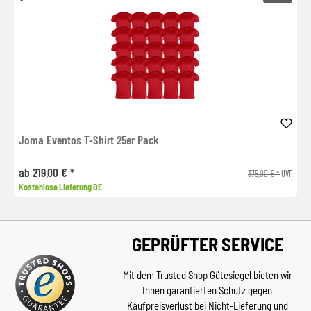
Joma Eventos T-Shirt 25er Pack
ab 219,00 € *
375,00 € *
UVP
Kostenlose Lieferung DE
GEPRÜFTER SERVICE
Mit dem Trusted Shop Gütesiegel bieten wir
Ihnen garantierten Schutz gegen
Kaufpreisverlust bei Nicht-Lieferung und