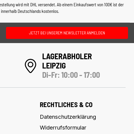
estellung wird mit DHL versendet. Ab einem Einkaufswert von 100€ ist der
 innerhalb Deutschlands kostenlos.
JETZT BEI UNSEREM NEWSLETTER ANMELDEN
LAGERABHOLER
LEIPZIG
Di-Fr: 10:00 - 17:00
RECHTLICHES & CO
Datenschutzerklärung
Widerrufsformular