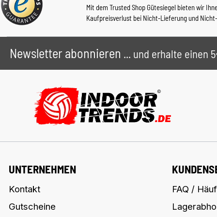
Mit dem Trusted Shop Gütesiegel bieten wir Ihn
Kaufpreisverlust bei Nicht-Lieferung und Nicht
Newsletter abonnieren
... und erhalte einen
UNTERNEHMEN
KUNDENS
Kontakt
FAQ / Häuf
Gutscheine
Lagerabho