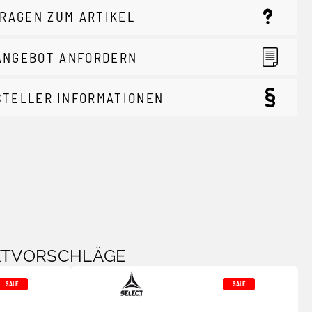
RAGEN ZUM ARTIKEL
ANGEBOT ANFORDERN
STELLER INFORMATIONEN
KTVORSCHLÄGE
SALE
SALE