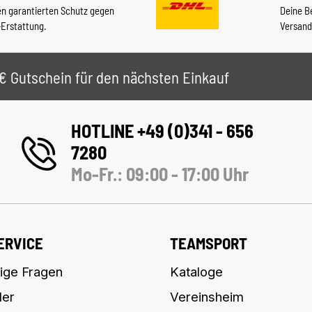
en garantierten Schutz gegen
Deine B
-Erstattung.
Versand
 5€ Gutschein für den nächsten Einkauf
HOTLINE +49 (0)341 - 656
7280
Mo-Fr.: 09:00 - 17:00 Uhr
ERVICE
TEAMSPORT
ige Fragen
Kataloge
ler
Vereinsheim