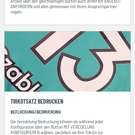
Artikel über den gleichnamigen Button auch direkt ein ANGEBOT
ANFORDERN und alles gemeinsam mit ihrem Ansprechpartner
regeln.
TRIKOTSATZ BEDRUCKEN
BEFLOCKUNG/BEDRUCKUNG
Die Veredelung/Bedruckung können sie während jeder
Konfiguration über den Button MIT VEREDELUNG
KONFIGURIEREN wählen, nachdem sie ihre Trikots zur