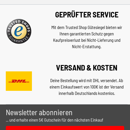
GEPRÜFTER SERVICE
Mit dem Trusted Shop Gütesiegel bieten wir
Ihnen garantierten Schutz gegen
Kaufpreisverlust bei Nicht-Lieferung und
Nicht-Erstattung.
VERSAND & KOSTEN
Deine Bestellung wird mit DHL versendet. Ab
einem Einkaufswert von 100€ ist der Versand
innerhalb Deutschlands kostenlos.
Newsletter abonnieren
... und erhalte einen 5€ Gutschein für den nächsten Einkauf