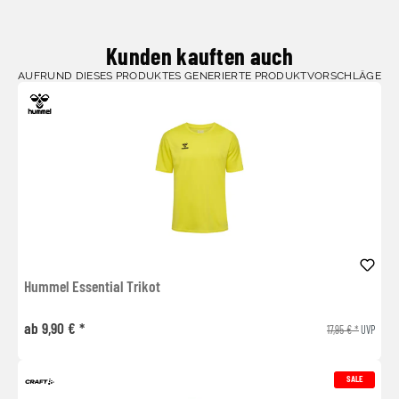
Kunden kauften auch
AUFRUND DIESES PRODUKTES GENERIERTE PRODUKTVORSCHLÄGE
Hummel Essential Trikot
ab 9,90 € *
17,95 € *
UVP
SALE