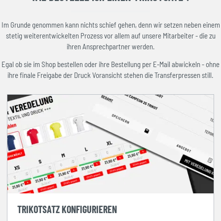
Im Grunde genommen kann nichts schief gehen, denn wir setzen neben einem
stetig weiterentwickelten Prozess vor allem auf unsere Mitarbeiter - die zu
ihren Ansprechpartner werden.
Egal ob sie im Shop bestellen oder ihre Bestellung per E-Mail abwickeln - ohne
ihre finale Freigabe der Druck Voransicht stehen die Transferpressen still.
TRIKOTSATZ KONFIGURIEREN