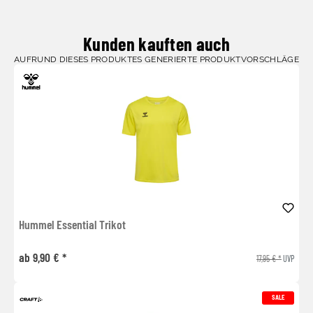
Kunden kauften auch
AUFRUND DIESES PRODUKTES GENERIERTE PRODUKTVORSCHLÄGE
Hummel Essential Trikot
ab 9,90 € *
17,95 € *
UVP
SALE