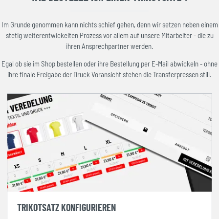
Im Grunde genommen kann nichts schief gehen, denn wir setzen neben einem
stetig weiterentwickelten Prozess vor allem auf unsere Mitarbeiter - die zu
ihren Ansprechpartner werden.
Egal ob sie im Shop bestellen oder ihre Bestellung per E-Mail abwickeln - ohne
ihre finale Freigabe der Druck Voransicht stehen die Transferpressen still.
TRIKOTSATZ KONFIGURIEREN