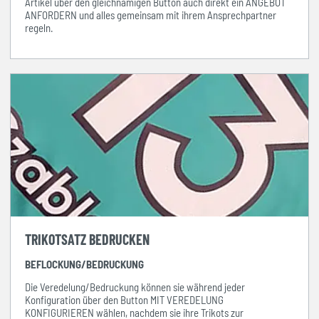
Artikel über den gleichnamigen Button auch direkt ein ANGEBOT
ANFORDERN und alles gemeinsam mit ihrem Ansprechpartner
regeln.
TRIKOTSATZ BEDRUCKEN
BEFLOCKUNG/BEDRUCKUNG
Die Veredelung/Bedruckung können sie während jeder
Konfiguration über den Button MIT VEREDELUNG
KONFIGURIEREN wählen, nachdem sie ihre Trikots zur