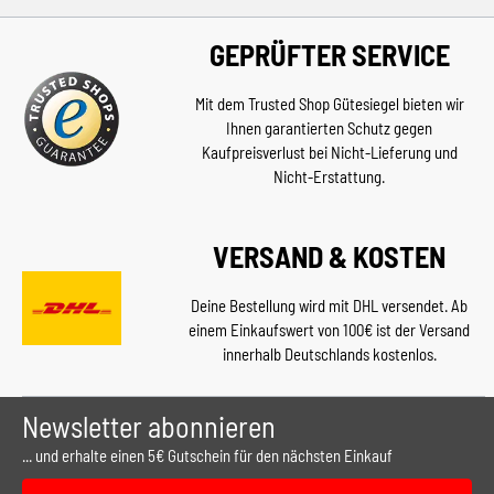
GEPRÜFTER SERVICE
Mit dem Trusted Shop Gütesiegel bieten wir
Ihnen garantierten Schutz gegen
Kaufpreisverlust bei Nicht-Lieferung und
Nicht-Erstattung.
VERSAND & KOSTEN
Deine Bestellung wird mit DHL versendet. Ab
einem Einkaufswert von 100€ ist der Versand
innerhalb Deutschlands kostenlos.
Newsletter abonnieren
... und erhalte einen 5€ Gutschein für den nächsten Einkauf