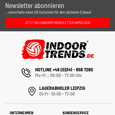
Newsletter abonnieren
... und erhalte einen 5€ Gutschein für den nächsten Einkauf
JETZT BEI UNSEREM NEWSLETTER ANMELDEN
HOTLINE +49 (0)341 - 656 7280
Mo-Fr.: 09:00 - 17:00 Uhr
LAGERABHOLER LEIPZIG
Di-Fr: 10:00 - 17:00
UNTERNEHMEN
KUNDENSERVICE