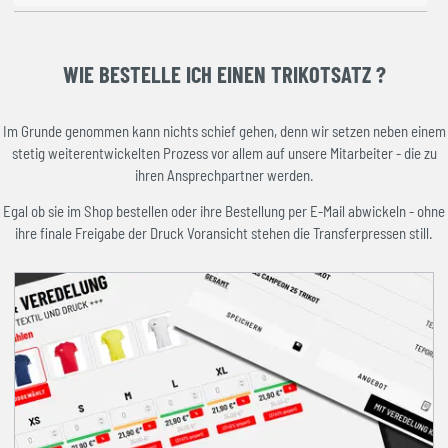
WIE BESTELLE ICH EINEN TRIKOTSATZ ?
Im Grunde genommen kann nichts schief gehen, denn wir setzen neben einem
stetig weiterentwickelten Prozess vor allem auf unsere Mitarbeiter - die zu
ihren Ansprechpartner werden.
Egal ob sie im Shop bestellen oder ihre Bestellung per E-Mail abwickeln - ohne
ihre finale Freigabe der Druck Voransicht stehen die Transferpressen still.