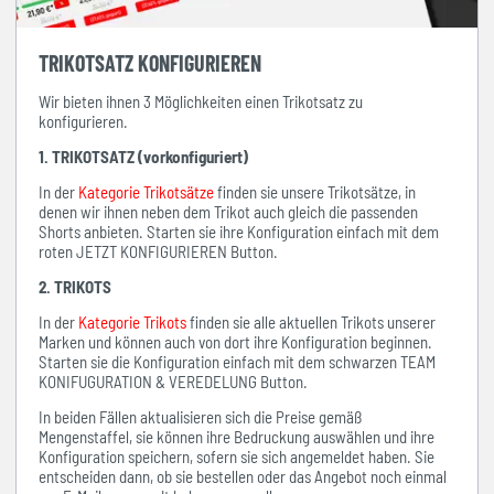
TRIKOTSATZ KONFIGURIEREN
Wir bieten ihnen 3 Möglichkeiten einen Trikotsatz zu
konfigurieren.
1. TRIKOTSATZ (vorkonfiguriert)
In der
Kategorie Trikotsätze
finden sie unsere Trikotsätze, in
denen wir ihnen neben dem Trikot auch gleich die passenden
Shorts anbieten. Starten sie ihre Konfiguration einfach mit dem
roten JETZT KONFIGURIEREN Button.
2. TRIKOTS
In der
Kategorie Trikots
finden sie alle aktuellen Trikots unserer
Marken und können auch von dort ihre Konfiguration beginnen.
Starten sie die Konfiguration einfach mit dem schwarzen TEAM
KONIFUGURATION & VEREDELUNG Button.
In beiden Fällen aktualisieren sich die Preise gemäß
Mengenstaffel, sie können ihre Bedruckung auswählen und ihre
Konfiguration speichern, sofern sie sich angemeldet haben. Sie
entscheiden dann, ob sie bestellen oder das Angebot noch einmal