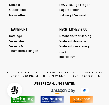
Kontakt
FAQ / Häufige Fragen
Gutscheine
Lagerabholer
Newsletter
Zahlung & Versand
TEAMSPORT
RECHTLICHES & CO
Kataloge
Datenschutzerklärung
Vereinsheim
Widerrufsformular
Vereins &
Widerrufsbelehrung
Teamsbestellungen
AGB
Impressum
* ALLE PREISE INKL. GESETZL. MEHRWERTSTEUER ZZGL.
VERSANDKOSTEN
UND GGF. NACHNAHMEGEBÜHREN, WENN NICHT ANDERS ANGEGEBEN.
UNSERE ZAHLUNGSARTEN