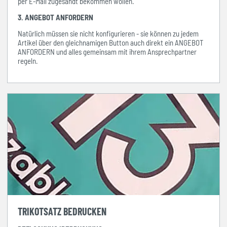
per E-Mail zugesandt bekommen wollen.
3. ANGEBOT ANFORDERN
Natürlich müssen sie nicht konfigurieren - sie können zu jedem
Artikel über den gleichnamigen Button auch direkt ein ANGEBOT
ANFORDERN und alles gemeinsam mit ihrem Ansprechpartner
regeln.
TRIKOTSATZ BEDRUCKEN