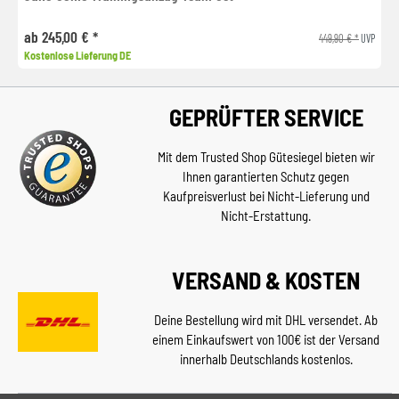
ab 245,00 € *
449,90 € *
UVP
Kostenlose Lieferung DE
GEPRÜFTER SERVICE
Mit dem Trusted Shop Gütesiegel bieten wir
Ihnen garantierten Schutz gegen
Kaufpreisverlust bei Nicht-Lieferung und
Nicht-Erstattung.
VERSAND & KOSTEN
Deine Bestellung wird mit DHL versendet. Ab
einem Einkaufswert von 100€ ist der Versand
innerhalb Deutschlands kostenlos.