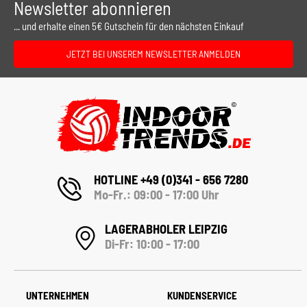
Newsletter abonnieren
... und erhalte einen 5€ Gutschein für den nächsten Einkauf
JETZT BEI UNSEREM NEWSLETTER ANMELDEN
HOTLINE +49 (0)341 - 656 7280
Mo-Fr.: 09:00 - 17:00 Uhr
LAGERABHOLER LEIPZIG
Di-Fr: 10:00 - 17:00
UNTERNEHMEN
KUNDENSERVICE