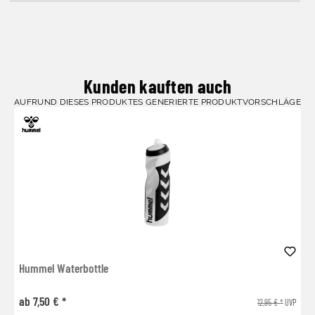
Kunden kauften auch
AUFRUND DIESES PRODUKTES GENERIERTE PRODUKTVORSCHLÄGE
Hummel Waterbottle
ab 7,50 € *
12,95 € *
UVP