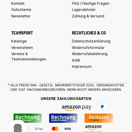
Kontakt
FAQ / Häufige Fragen
Gutscheine
Lagerabholer
Newsletter
Zahlung & Versand
TEAMSPORT
RECHTLICHES & CO
Kataloge
Datenschutzerklärung
Vereinsheim
Widerrufsformular
Vereins &
Widerrufsbelehrung
Teamsbestellungen
AGB
Impressum
* ALLE PREISE INKL. GESETZL. MEHRWERTSTEUER ZZGL.
VERSANDKOSTEN
UND GGF. NACHNAHMEGEBÜHREN, WENN NICHT ANDERS ANGEGEBEN.
UNSERE ZAHLUNGSARTEN