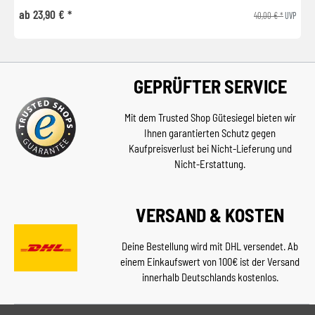
ab 23,90 € *
40,00 € *
UVP
GEPRÜFTER SERVICE
Mit dem Trusted Shop Gütesiegel bieten wir
Ihnen garantierten Schutz gegen
Kaufpreisverlust bei Nicht-Lieferung und
Nicht-Erstattung.
VERSAND & KOSTEN
Deine Bestellung wird mit DHL versendet. Ab
einem Einkaufswert von 100€ ist der Versand
innerhalb Deutschlands kostenlos.