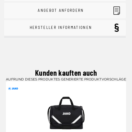
ANGEBOT ANFORDERN
HERSTELLER INFORMATIONEN
Kunden kauften auch
AUFRUND DIESES PRODUKTES GENERIERTE PRODUKTVORSCHLÄGE