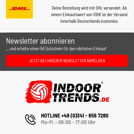
Deine Bestellung wird mit DHL versendet. Ab
einem Einkaufswert von 100€ ist der Versand
innerhalb Deutschlands kostenlos.
Newsletter abonnieren
... und erhalte einen 5€ Gutschein für den nächsten Einkauf
JETZT BEI UNSEREM NEWSLETTER ANMELDEN
HOTLINE +49 (0)341 - 656 7280
Mo-Fr.: 09:00 - 17:00 Uhr