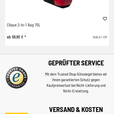
Clique 2-In-1 Bag 75L
ab 59,90 € *
79,95 € *
UVP
GEPRÜFTER SERVICE
Mit dem Trusted Shop Gütesiegel bieten wir
Ihnen garantierten Schutz gegen
Kaufpreisverlust bei Nicht-Lieferung und
Nicht-Erstattung.
VERSAND & KOSTEN