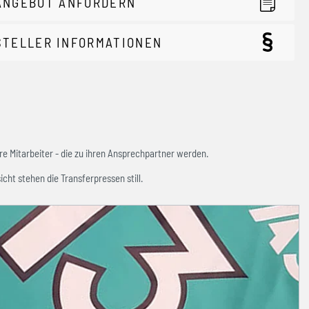
ANGEBOT ANFORDERN
STELLER INFORMATIONEN
e Mitarbeiter - die zu ihren Ansprechpartner werden.
icht stehen die Transferpressen still.