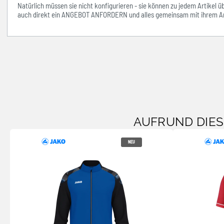
Natürlich müssen sie nicht konfigurieren - sie können zu jedem Artikel 
auch direkt ein ANGEBOT ANFORDERN und alles gemeinsam mit ihrem An
AUFRUND DIE
NEU