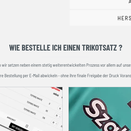
HER
WIE BESTELLE ICH EINEN TRIKOTSATZ ?
ir setzen neben einem stetig weiterentwickelten Prozess vor allem auf unser
re Bestellung per E-Mail abwickeln - ohne ihre finale Freigabe der Druck Vorans