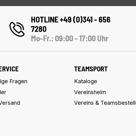
HOTLINE +49 (0)341 - 656
7280
Mo-Fr.: 09:00 - 17:00 Uhr
ERVICE
TEAMSPORT
ige Fragen
Kataloge
ler
Vereinsheim
 Versand
Vereins & Teamsbestel