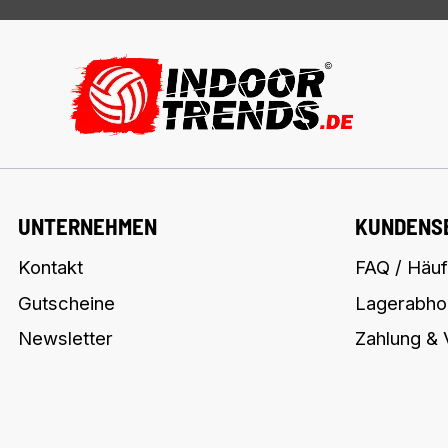
UNTERNEHMEN
KUNDENS
Kontakt
FAQ / Häuf
Gutscheine
Lagerabho
Newsletter
Zahlung &