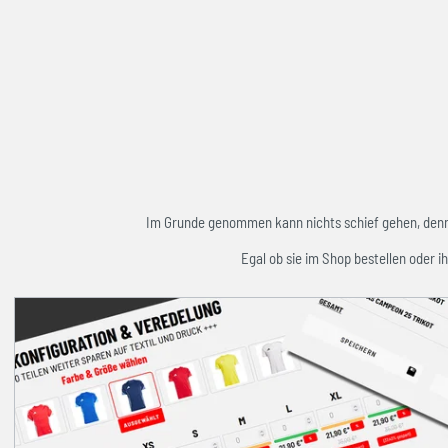
Im Grunde genommen kann nichts schief gehen, denn w
Egal ob sie im Shop bestellen oder ih