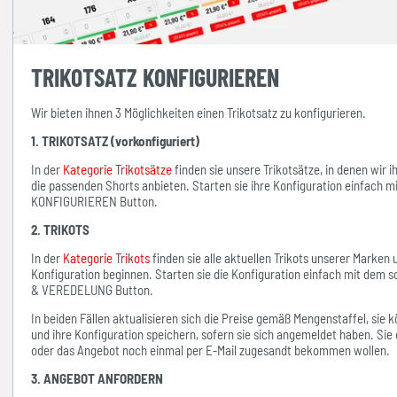
TRIKOTSATZ KONFIGURIEREN
Wir bieten ihnen 3 Möglichkeiten einen Trikotsatz zu konfigurieren.
1. TRIKOTSATZ (vorkonfiguriert)
In der
Kategorie Trikotsätze
finden sie unsere Trikotsätze, in denen wir 
die passenden Shorts anbieten. Starten sie ihre Konfiguration einfach 
KONFIGURIEREN Button.
2. TRIKOTS
In der
Kategorie Trikots
finden sie alle aktuellen Trikots unserer Marken
Konfiguration beginnen. Starten sie die Konfiguration einfach mit d
& VEREDELUNG Button.
In beiden Fällen aktualisieren sich die Preise gemäß Mengenstaffel, si
und ihre Konfiguration speichern, sofern sie sich angemeldet haben. Sie 
oder das Angebot noch einmal per E-Mail zugesandt bekommen wollen.
3. ANGEBOT ANFORDERN