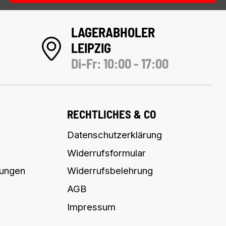
LAGERABHOLER
LEIPZIG
Di-Fr: 10:00 - 17:00
RECHTLICHES & CO
Datenschutzerklärung
Widerrufsformular
lungen
Widerrufsbelehrung
AGB
Impressum