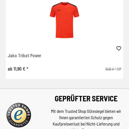
Jako Trikot Power
ab 11,90 € *
19,99 € *
UVP
GEPRÜFTER SERVICE
Mit dem Trusted Shop Gütesiegel bieten wir
Ihnen garantierten Schutz gegen
Kaufpreisverlust bei Nicht-Lieferung und