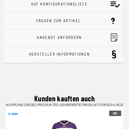
AUF KONFIGURATIONSLISTE
FRAGEN ZUM ARTIKEL
ANGEBOT ANFORDERN
HERSTELLER INFORMATIONEN
Kunden kauften auch
AUFRUND DIESES PRODUKTES GENERIERTE PRODUKTVORSCHLÄGE
NEU