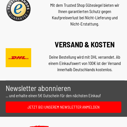
Mit dem Trusted Shop Gütesiegel bieten wir
Ihnen garantierten Schutz gegen
Kaufpreisverlust bei Nicht-Lieferung und
Nicht-Erstattung.
VERSAND & KOSTEN
Deine Bestellung wird mit DHL versendet. Ab
einem Einkaufswert von 100€ ist der Versand
innerhalb Deutschlands kostenlos.
Newsletter abonnieren
... und erhalte einen 5€ Gutschein für den nächsten Einkauf
JETZT BEI UNSEREM NEWSLETTER ANMELDEN