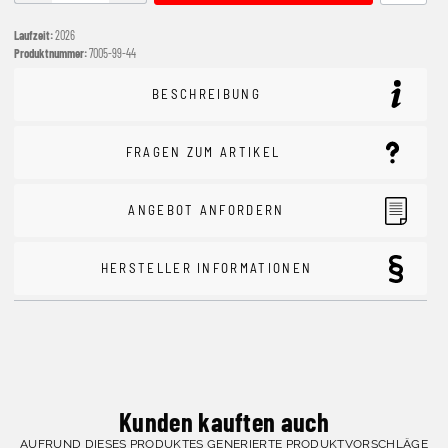
Laufzeit:
2026
Produktnummer:
7005-99-44
BESCHREIBUNG
FRAGEN ZUM ARTIKEL
ANGEBOT ANFORDERN
HERSTELLER INFORMATIONEN
Kunden kauften auch
AUFRUND DIESES PRODUKTES GENERIERTE PRODUKTVORSCHLÄGE