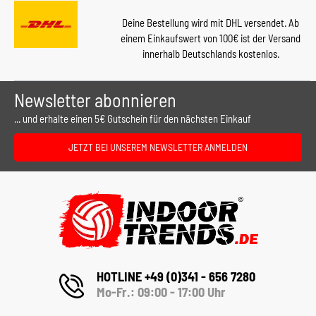
Deine Bestellung wird mit DHL versendet. Ab
einem Einkaufswert von 100€ ist der Versand
innerhalb Deutschlands kostenlos.
Newsletter abonnieren
... und erhalte einen 5€ Gutschein für den nächsten Einkauf
JETZT BEI UNSEREM NEWSLETTER ANMELDEN
HOTLINE +49 (0)341 - 656 7280
Mo-Fr.: 09:00 - 17:00 Uhr