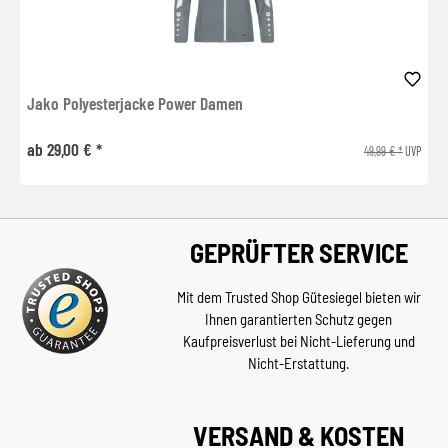
Jako Polyesterjacke Power Damen
ab 29,00 € *
49,99 € *
UVP
GEPRÜFTER SERVICE
Mit dem Trusted Shop Gütesiegel bieten wir
Ihnen garantierten Schutz gegen
Kaufpreisverlust bei Nicht-Lieferung und
Nicht-Erstattung.
VERSAND & KOSTEN