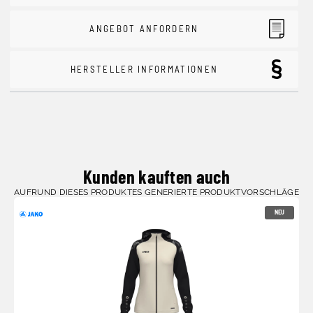
ANGEBOT ANFORDERN
HERSTELLER INFORMATIONEN
Kunden kauften auch
AUFRUND DIESES PRODUKTES GENERIERTE PRODUKTVORSCHLÄGE
NEU