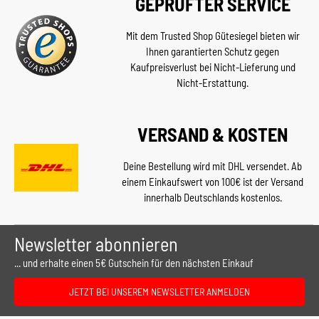
GEPRÜFTER SERVICE
Mit dem Trusted Shop Gütesiegel bieten wir
Ihnen garantierten Schutz gegen
Kaufpreisverlust bei Nicht-Lieferung und
Nicht-Erstattung.
VERSAND & KOSTEN
Deine Bestellung wird mit DHL versendet. Ab
einem Einkaufswert von 100€ ist der Versand
innerhalb Deutschlands kostenlos.
Newsletter abonnieren
... und erhalte einen 5€ Gutschein für den nächsten Einkauf
JETZT BEI UNSEREM NEWSLETTER ANMELDEN