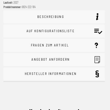
Laufzeit:
2027
Produktnummer:
6824-222-164
BESCHREIBUNG
AUF KONFIGURATIONSLISTE
FRAGEN ZUM ARTIKEL
ANGEBOT ANFORDERN
HERSTELLER INFORMATIONEN