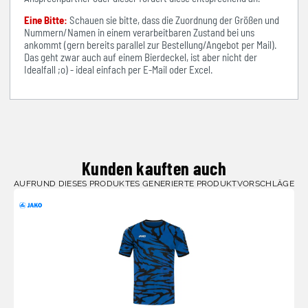
Eine Bitte:
Schauen sie bitte, dass die Zuordnung der Größen und
Nummern/Namen in einem verarbeitbaren Zustand bei uns
ankommt (gern bereits parallel zur Bestellung/Angebot per Mail).
Das geht zwar auch auf einem Bierdeckel, ist aber nicht der
Idealfall ;o) - ideal einfach per E-Mail oder Excel.
Kunden kauften auch
AUFRUND DIESES PRODUKTES GENERIERTE PRODUKTVORSCHLÄGE