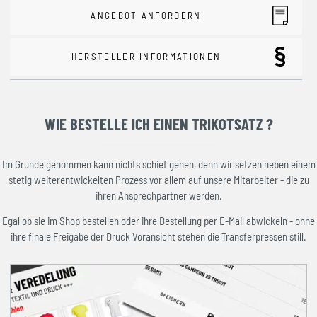
ANGEBOT ANFORDERN
HERSTELLER INFORMATIONEN
WIE BESTELLE ICH EINEN TRIKOTSATZ ?
Im Grunde genommen kann nichts schief gehen, denn wir setzen neben einem
stetig weiterentwickelten Prozess vor allem auf unsere Mitarbeiter - die zu
ihren Ansprechpartner werden.
Egal ob sie im Shop bestellen oder ihre Bestellung per E-Mail abwickeln - ohne
ihre finale Freigabe der Druck Voransicht stehen die Transferpressen still.