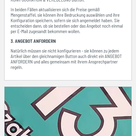
In beiden Fällen aktualisieren sich die Preise gemäß
Mengenstaffel, sie können ihre Bedruckung auswählen und ihre
Konfiguration speichern, sofern sie sich angemeldet haben. Sie
entscheiden dann, ob sie bestellen oder das Angebot noch einmal
per E-Mail zugesandt bekommen wollen.
3. ANGEBOT ANFORDERN
Natürlich müssen sie nicht konfigurieren - sie können zu jedem
Artikel über den gleichnamigen Button auch direkt ein ANGEBOT
ANFORDERN und alles gemeinsam mit ihrem Ansprechpartner
regeln.