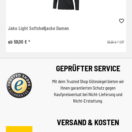
Jako Light Softshelljacke Damen
ab 59,00 € *
99,99 € *
UVP
GEPRÜFTER SERVICE
Mit dem Trusted Shop Gütesiegel bieten wir
Ihnen garantierten Schutz gegen
Kaufpreisverlust bei Nicht-Lieferung und
Nicht-Erstattung.
VERSAND & KOSTEN