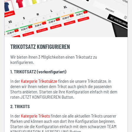
TRIKOTSATZ KONFIGURIEREN
Wir bieten ihnen 3 Möglichkeiten einen Trikotsatz zu
konfigurieren.
1. TRIKOTSATZ (vorkonfiguriert)
In der
Kategorie Trikotsätze
finden sie unsere Trikotsätze, in
denen wir ihnen neben dem Trikot auch gleich die passenden
Shorts anbieten. Starten sie ihre Konfiguration einfach mit dem
roten JETZT KONFIGURIEREN Button.
2. TRIKOTS
In der
Kategorie Trikots
finden sie alle aktuellen Trikots unserer
Marken und können auch von dort ihre Konfiguration beginnen.
Starten sie die Konfiguration einfach mit dem schwarzen TEAM
KONIFUGURATION & VEREDELUNG Button.