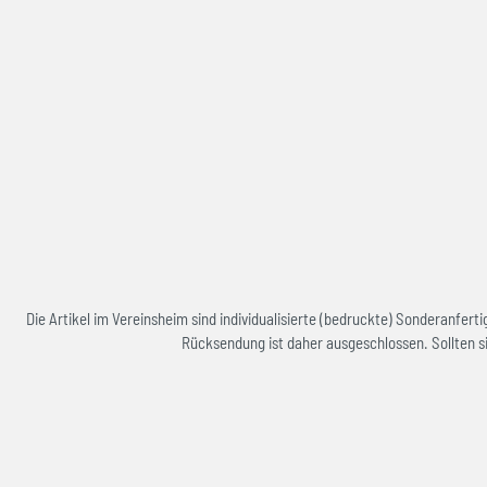
Die Artikel im Vereinsheim sind individualisierte (bedruckte) Sonderanfe
Rücksendung ist daher ausgeschlossen. Sollten si