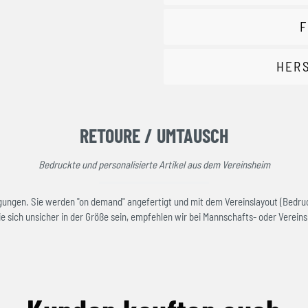
F
HER
RETOURE / UMTAUSCH
Bedruckte und personalisierte Artikel aus dem Vereinsheim
rtigungen. Sie werden "on demand" angefertigt und mit dem Vereinslayout (Bedru
e sich unsicher in der Größe sein, empfehlen wir bei Mannschafts- oder Vereinsk