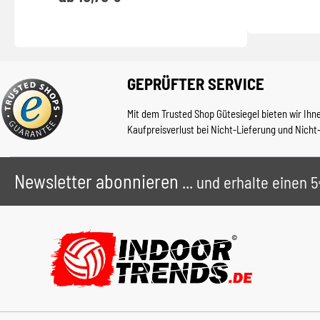
GEPRÜFTER SERVICE
Mit dem Trusted Shop Gütesiegel bieten wir Ihn
Kaufpreisverlust bei Nicht-Lieferung und Nicht
Newsletter abonnieren
... und erhalte einen