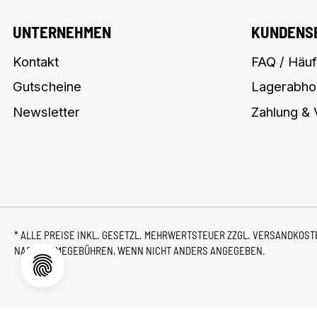
UNTERNEHMEN
KUNDENS
Kontakt
FAQ / Häuf
Gutscheine
Lagerabho
Newsletter
Zahlung &
* ALLE PREISE INKL. GESETZL. MEHRWERTSTEUER ZZGL.
VERSANDKOS
NACHNAHMEGEBÜHREN, WENN NICHT ANDERS ANGEGEBEN.