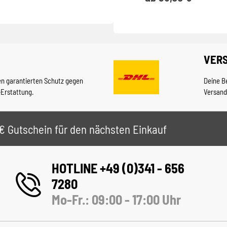
VER
en garantierten Schutz gegen
Deine B
-Erstattung.
Versand
 5€ Gutschein für den nächsten Einkauf
HOTLINE +49 (0)341 - 656
7280
Mo-Fr.: 09:00 - 17:00 Uhr