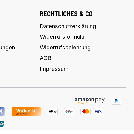
RECHTLICHES & CO
Datenschutzerklärung
Widerrufsformular
lungen
Widerrufsbelehrung
AGB
Impressum