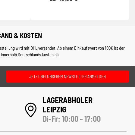
SAND & KOSTEN
estellung wird mit DHL versendet. Ab einem Einkaufswert von 100€ ist der
 innerhalb Deutschlands kostenlos.
JETZT BEI UNSEREM NEWSLETTER ANMELDEN
LAGERABHOLER
LEIPZIG
Di-Fr: 10:00 - 17:00