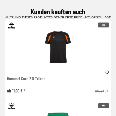
Kunden kauften auch
AUFRUND DIESES PRODUKTES GENERIERTE PRODUKTVORSCHLÄGE
NEU
Hummel Core 2.0 Trikot
ab 11,90 € *
19,95 € *
UVP
NEU