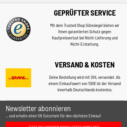
GEPRÜFTER SERVICE
Mit dem Trusted Shop Gütesiegel bieten wir
Ihnen garantierten Schutz gegen
Kaufpreisverlust bei Nicht-Lieferung und
Nicht-Erstattung.
VERSAND & KOSTEN
Deine Bestellung wird mit DHL versendet. Ab
einem Einkaufswert von 100€ ist der Versand
innerhalb Deutschlands kostenlos.
Newsletter abonnieren
... und erhalte einen 5€ Gutschein für den nächsten Einkauf