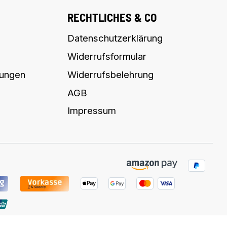
RECHTLICHES & CO
Datenschutzerklärung
Widerrufsformular
lungen
Widerrufsbelehrung
AGB
Impressum