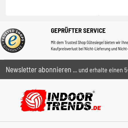
GEPRÜFTER SERVICE
Mit dem Trusted Shop Gütesiegel bieten wir Ihn
Kaufpreisverlust bei Nicht-Lieferung und Nicht
Newsletter abonnieren
... und erhalte einen