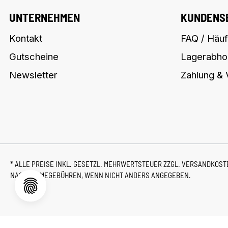
UNTERNEHMEN
KUNDENS
Kontakt
FAQ / Häuf
Gutscheine
Lagerabho
Newsletter
Zahlung &
* ALLE PREISE INKL. GESETZL. MEHRWERTSTEUER ZZGL.
VERSANDKOS
NACHNAHMEGEBÜHREN, WENN NICHT ANDERS ANGEGEBEN.