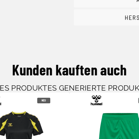
HER
Kunden kauften auch
SES PRODUKTES GENERIERTE PRODU
NEU