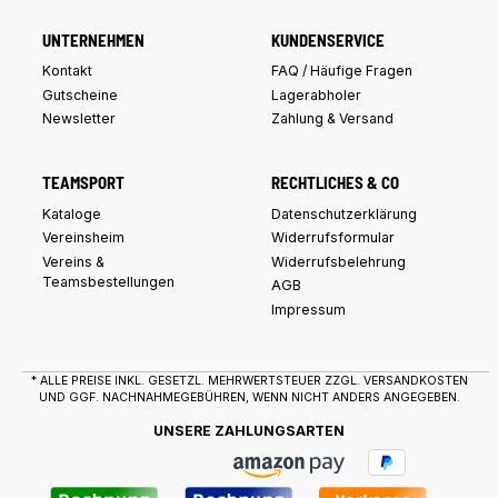
UNTERNEHMEN
KUNDENSERVICE
Kontakt
FAQ / Häufige Fragen
Gutscheine
Lagerabholer
Newsletter
Zahlung & Versand
TEAMSPORT
RECHTLICHES & CO
Kataloge
Datenschutzerklärung
Vereinsheim
Widerrufsformular
Vereins &
Widerrufsbelehrung
Teamsbestellungen
AGB
Impressum
* ALLE PREISE INKL. GESETZL. MEHRWERTSTEUER ZZGL.
VERSANDKOSTEN
UND GGF. NACHNAHMEGEBÜHREN, WENN NICHT ANDERS ANGEGEBEN.
UNSERE ZAHLUNGSARTEN