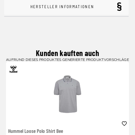
HERSTELLER INFORMATIONEN
Kunden kauften auch
AUFRUND DIESES PRODUKTES GENERIERTE PRODUKTVORSCHLÄGE
Hummel Loose Polo Shirt Bee