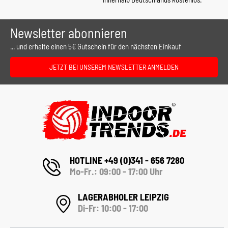
Newsletter abonnieren
... und erhalte einen 5€ Gutschein für den nächsten Einkauf
JETZT BEI UNSEREM NEWSLETTER ANMELDEN
HOTLINE +49 (0)341 - 656 7280
Mo-Fr.: 09:00 - 17:00 Uhr
LAGERABHOLER LEIPZIG
Di-Fr: 10:00 - 17:00