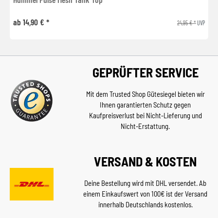
ab 14,90 € *
24,95 € *
UVP
GEPRÜFTER SERVICE
Mit dem Trusted Shop Gütesiegel bieten wir
Ihnen garantierten Schutz gegen
Kaufpreisverlust bei Nicht-Lieferung und
Nicht-Erstattung.
VERSAND & KOSTEN
Deine Bestellung wird mit DHL versendet. Ab
einem Einkaufswert von 100€ ist der Versand
innerhalb Deutschlands kostenlos.