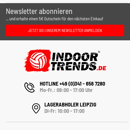
Newsletter abonnieren
... und erhalte einen 5€ Gutschein für den nächsten Einkauf
JETZT BEI UNSEREM NEWSLETTER ANMELDEN
HOTLINE +49 (0)341 - 656 7280
Mo-Fr.: 09:00 - 17:00 Uhr
LAGERABHOLER LEIPZIG
Di-Fr: 10:00 - 17:00