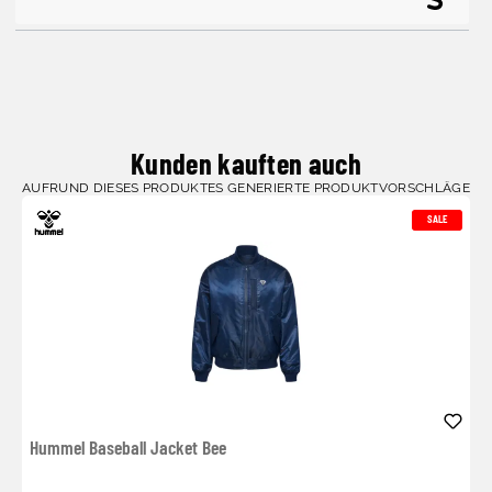
Kunden kauften auch
AUFRUND DIESES PRODUKTES GENERIERTE PRODUKTVORSCHLÄGE
SALE
Hummel Baseball Jacket Bee