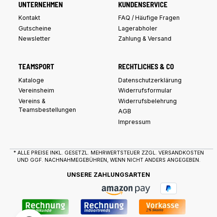
UNTERNEHMEN
KUNDENSERVICE
Kontakt
FAQ / Häufige Fragen
Gutscheine
Lagerabholer
Newsletter
Zahlung & Versand
TEAMSPORT
RECHTLICHES & CO
Kataloge
Datenschutzerklärung
Vereinsheim
Widerrufsformular
Vereins &
Widerrufsbelehrung
Teamsbestellungen
AGB
Impressum
* ALLE PREISE INKL. GESETZL. MEHRWERTSTEUER ZZGL.
VERSANDKOSTEN
UND GGF. NACHNAHMEGEBÜHREN, WENN NICHT ANDERS ANGEGEBEN.
UNSERE ZAHLUNGSARTEN