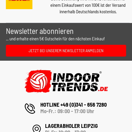
einem Einkaufswert von 100€ ist der Versand
innerhalb Deutschlands kostenlos.
Newsletter abonnieren
... und erhalte einen 5€ Gutschein für den nächsten Einkauf
JETZT BEI UNSEREM NEWSLETTER ANMELDEN
HOTLINE +49 (0)341 - 656 7280
Mo-Fr.: 09:00 - 17:00 Uhr
LAGERABHOLER LEIPZIG