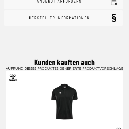
ANGEBOT ANFORDERN
HERSTELLER INFORMATIONEN
Kunden kauften auch
AUFRUND DIESES PRODUKTES GENERIERTE PRODUKTVORSCHLÄGE