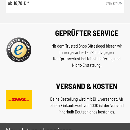
ab 16,70 € *
27,95 € *
UVP
GEPRÜFTER SERVICE
Mit dem Trusted Shop Gütesiegel bieten wir
Ihnen garantierten Schutz gegen
Kaufpreisverlust bei Nicht-Lieferung und
Nicht-Erstattung.
VERSAND & KOSTEN
Deine Bestellung wird mit DHL versendet. Ab
einem Einkaufswert von 100€ ist der Versand
innerhalb Deutschlands kostenlos.