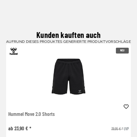
Kunden kauften auch
AUFRUND DIESES PRODUKTES GENERIERTE PRODUKTVORSCHLÄGE
NEU
Hummel Move 2.0 Shorts
ab 23,90 € *
39,95 € *
UVP