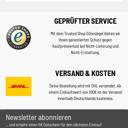
GEPRÜFTER SERVICE
Mit dem Trusted Shop Gütesiegel bieten wir
Ihnen garantierten Schutz gegen
Kaufpreisverlust bei Nicht-Lieferung und
Nicht-Erstattung.
VERSAND & KOSTEN
Deine Bestellung wird mit DHL versendet. Ab
einem Einkaufswert von 100€ ist der Versand
innerhalb Deutschlands kostenlos.
Newsletter abonnieren
... und erhalte einen 5€ Gutschein für den nächsten Einkauf