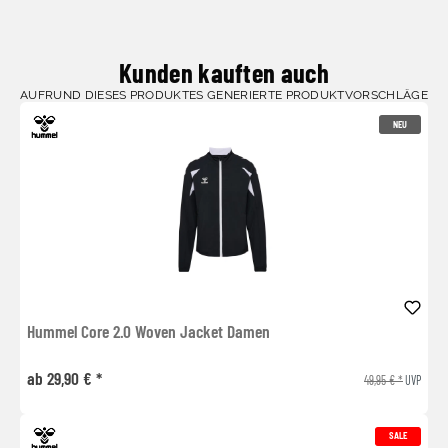
Kunden kauften auch
AUFRUND DIESES PRODUKTES GENERIERTE PRODUKTVORSCHLÄGE
NEU
Hummel Core 2.0 Woven Jacket Damen
ab 29,90 € *
49,95 € *
UVP
SALE