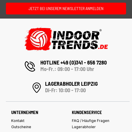
JETZT BEI UNSEREM NEWSLETTER ANMELDEN
HOTLINE +49 (0)341 - 656 7280
Mo-Fr.: 09:00 - 17:00 Uhr
LAGERABHOLER LEIPZIG
Di-Fr: 10:00 - 17:00
UNTERNEHMEN
KUNDENSERVICE
Kontakt
FAQ / Häufige Fragen
Gutscheine
Lagerabholer