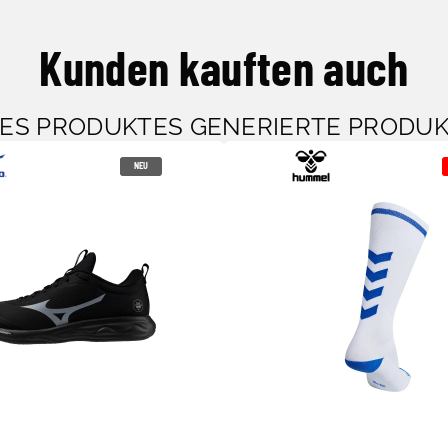
Kunden kauften auch
SES PRODUKTES GENERIERTE PRODU
NEU