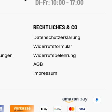
Di-Fr: 10:00 - 17:00
RECHTLICHES & CO
Datenschutzerklärung
Widerrufsformular
lungen
Widerrufsbelehrung
AGB
Impressum