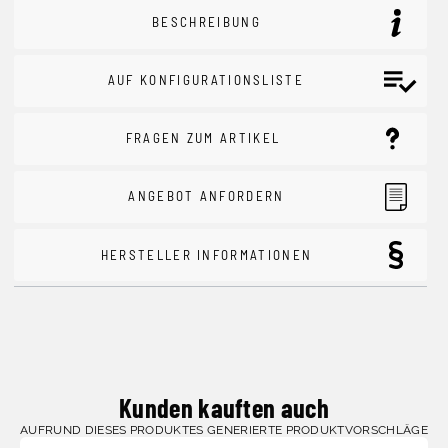
BESCHREIBUNG
AUF KONFIGURATIONSLISTE
FRAGEN ZUM ARTIKEL
ANGEBOT ANFORDERN
HERSTELLER INFORMATIONEN
Kunden kauften auch
AUFRUND DIESES PRODUKTES GENERIERTE PRODUKTVORSCHLÄGE