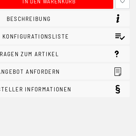
IN DEN WARENKORB
BESCHREIBUNG
 KONFIGURATIONSLISTE
RAGEN ZUM ARTIKEL
ANGEBOT ANFORDERN
STELLER INFORMATIONEN