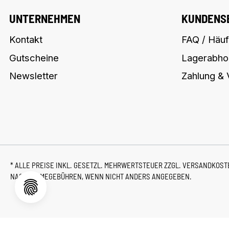
UNTERNEHMEN
KUNDENS
Kontakt
FAQ / Häuf
Gutscheine
Lagerabho
Newsletter
Zahlung &
* ALLE PREISE INKL. GESETZL. MEHRWERTSTEUER ZZGL.
VERSANDKOS
NACHNAHMEGEBÜHREN, WENN NICHT ANDERS ANGEGEBEN.