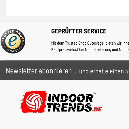
GEPRÜFTER SERVICE
Mit dem Trusted Shop Gütesiegel bieten wir Ihn
Kaufpreisverlust bei Nicht-Lieferung und Nicht
Newsletter abonnieren
... und erhalte einen