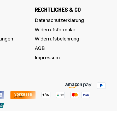
RECHTLICHES & CO
Datenschutzerklärung
Widerrufsformular
lungen
Widerrufsbelehrung
AGB
Impressum