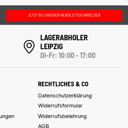
JETZT BEI UNSEREM NEWSLETTER ANMELDEN
LAGERABHOLER
LEIPZIG
Di-Fr: 10:00 - 17:00
RECHTLICHES & CO
Datenschutzerklärung
Widerrufsformular
lungen
Widerrufsbelehrung
AGB