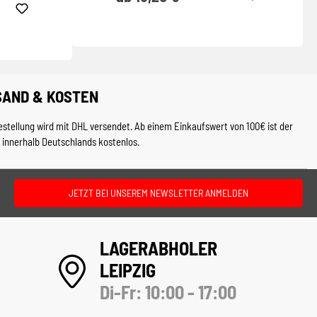
SAND & KOSTEN
estellung wird mit DHL versendet. Ab einem Einkaufswert von 100€ ist der
 innerhalb Deutschlands kostenlos.
JETZT BEI UNSEREM NEWSLETTER ANMELDEN
LAGERABHOLER
LEIPZIG
Di-Fr: 10:00 - 17:00