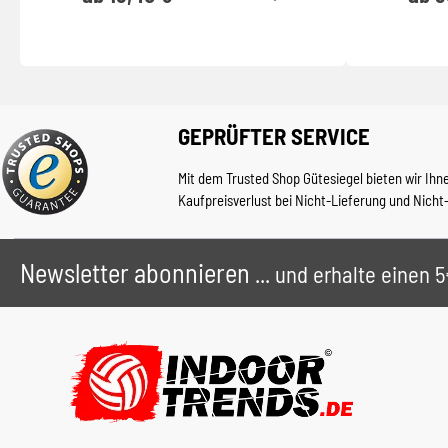
GEPRÜFTER SERVICE
Mit dem Trusted Shop Gütesiegel bieten wir Ihn
Kaufpreisverlust bei Nicht-Lieferung und Nicht
Newsletter abonnieren
... und erhalte einen