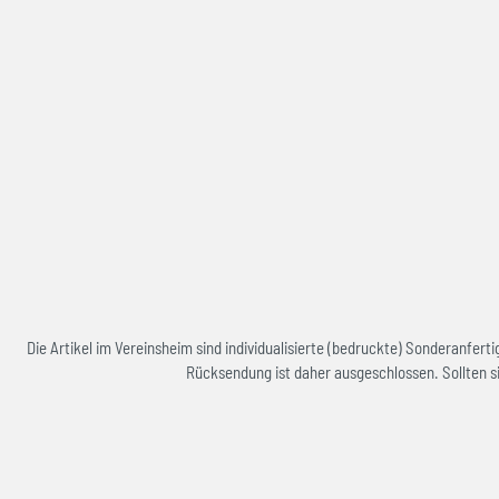
Die Artikel im Vereinsheim sind individualisierte (bedruckte) Sonderanfe
Rücksendung ist daher ausgeschlossen. Sollten si