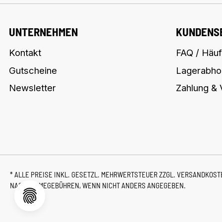
UNTERNEHMEN
KUNDENS
Kontakt
FAQ / Häuf
Gutscheine
Lagerabho
Newsletter
Zahlung &
* ALLE PREISE INKL. GESETZL. MEHRWERTSTEUER ZZGL.
VERSANDKOS
NACHNAHMEGEBÜHREN, WENN NICHT ANDERS ANGEGEBEN.