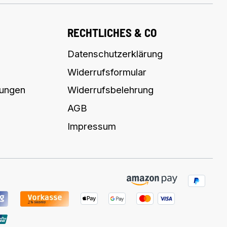
RECHTLICHES & CO
Datenschutzerklärung
Widerrufsformular
lungen
Widerrufsbelehrung
AGB
Impressum