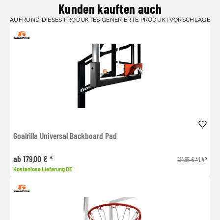
Kunden kauften auch
AUFRUND DIESES PRODUKTES GENERIERTE PRODUKTVORSCHLÄGE
Goalrilla Universal Backboard Pad
ab 179,00 € *
214,95 € *
UVP
Kostenlose Lieferung DE