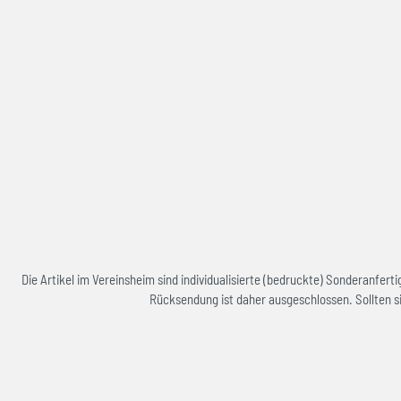
Die Artikel im Vereinsheim sind individualisierte (bedruckte) Sonderanfe
Rücksendung ist daher ausgeschlossen. Sollten si