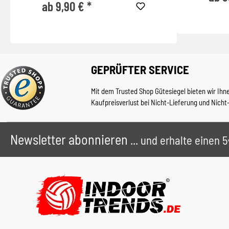
ab 9,90 € *
GEPRÜFTER SERVICE
Mit dem Trusted Shop Gütesiegel bieten wir Ihn
Kaufpreisverlust bei Nicht-Lieferung und Nicht
Newsletter abonnieren
... und erhalte einen