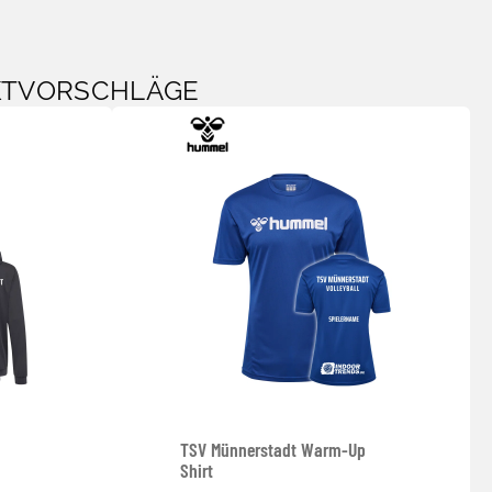
KTVORSCHLÄGE
TSV Münnerstadt Warm-Up
Shirt