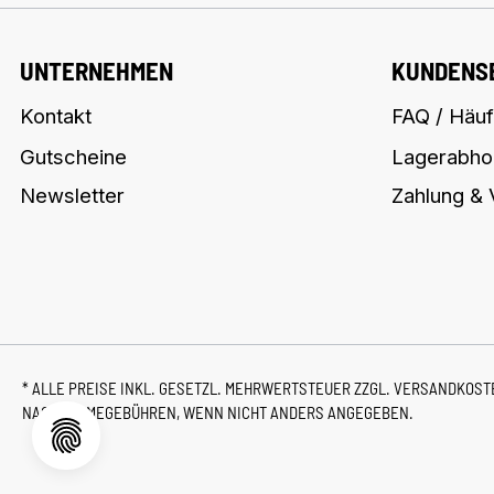
UNTERNEHMEN
KUNDENS
Kontakt
FAQ / Häuf
Gutscheine
Lagerabho
Newsletter
Zahlung &
* ALLE PREISE INKL. GESETZL. MEHRWERTSTEUER ZZGL.
VERSANDKOS
NACHNAHMEGEBÜHREN, WENN NICHT ANDERS ANGEGEBEN.