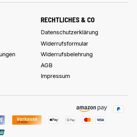
RECHTLICHES & CO
Datenschutzerklärung
Widerrufsformular
lungen
Widerrufsbelehrung
AGB
Impressum