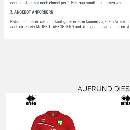
oder das Angebot noch einmal per E-Mail zugesandt bekommen wollen.
3. ANGEBOT ANFORDERN
Natürlich müssen sie nicht konfigurieren - sie können zu jedem Artikel 
auch direkt ein ANGEBOT ANFORDERN und alles gemeinsam mit ihrem An
AUFRUND DIE