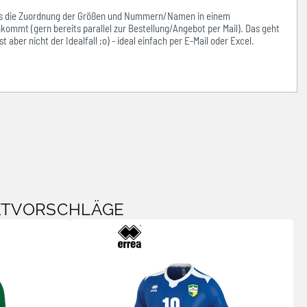
ass die Zuordnung der Größen und Nummern/Namen in einem
kommt (gern bereits parallel zur Bestellung/Angebot per Mail). Das geht
 aber nicht der Idealfall ;o) - ideal einfach per E-Mail oder Excel.
KTVORSCHLÄGE