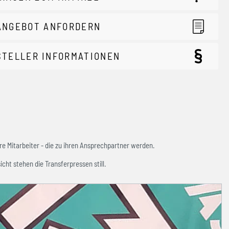
ANGEBOT ANFORDERN
STELLER INFORMATIONEN
e Mitarbeiter - die zu ihren Ansprechpartner werden.
icht stehen die Transferpressen still.