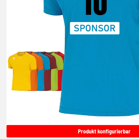
Produkt konfigurierbar