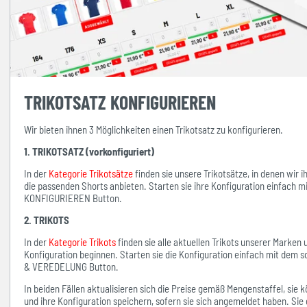
TRIKOTSATZ KONFIGURIEREN
Wir bieten ihnen 3 Möglichkeiten einen Trikotsatz zu konfigurieren.
1. TRIKOTSATZ (vorkonfiguriert)
In der
Kategorie Trikotsätze
finden sie unsere Trikotsätze, in denen wir 
die passenden Shorts anbieten. Starten sie ihre Konfiguration einfach 
KONFIGURIEREN Button.
2. TRIKOTS
In der
Kategorie Trikots
finden sie alle aktuellen Trikots unserer Marken
Konfiguration beginnen. Starten sie die Konfiguration einfach mit d
& VEREDELUNG Button.
In beiden Fällen aktualisieren sich die Preise gemäß Mengenstaffel, si
und ihre Konfiguration speichern, sofern sie sich angemeldet haben. Sie 