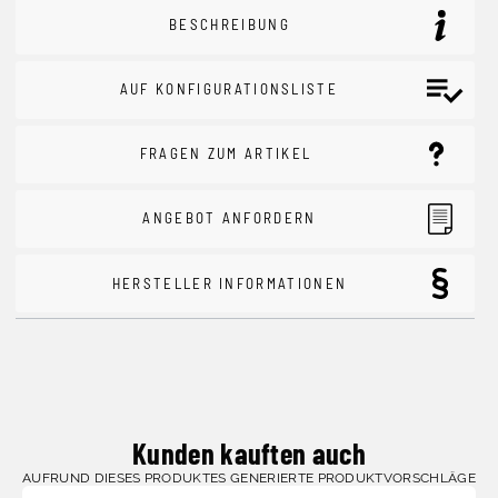
BESCHREIBUNG
AUF KONFIGURATIONSLISTE
FRAGEN ZUM ARTIKEL
ANGEBOT ANFORDERN
HERSTELLER INFORMATIONEN
Kunden kauften auch
AUFRUND DIESES PRODUKTES GENERIERTE PRODUKTVORSCHLÄGE