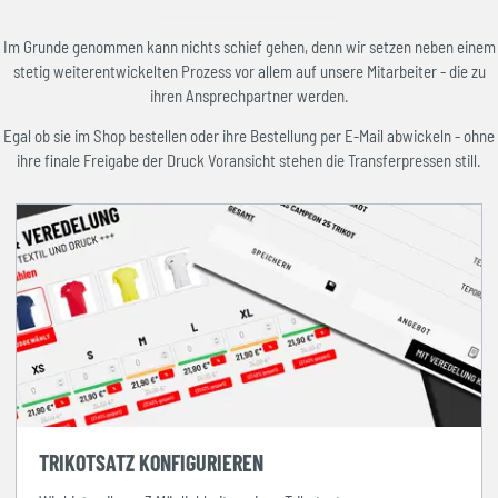
Im Grunde genommen kann nichts schief gehen, denn wir setzen neben einem
stetig weiterentwickelten Prozess vor allem auf unsere Mitarbeiter - die zu
ihren Ansprechpartner werden.
Egal ob sie im Shop bestellen oder ihre Bestellung per E-Mail abwickeln - ohne
ihre finale Freigabe der Druck Voransicht stehen die Transferpressen still.
TRIKOTSATZ KONFIGURIEREN