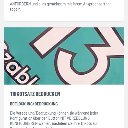
ANFORDERN und alles gemeinsam mit ihrem Ansprechpartner
regeln.
TRIKOTSATZ BEDRUCKEN
BEFLOCKUNG/BEDRUCKUNG
Die Veredelung/Bedruckung können sie während jeder
Konfiguration über den Button MIT VEREDELUNG
KONFIGURIEREN wählen, nachdem sie ihre Trikots zur