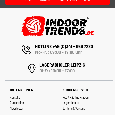
HOTLINE +49 (0)341 - 656 7280
Mo-Fr.: 09:00 - 17:00 Uhr
LAGERABHOLER LEIPZIG
Di-Fr: 10:00 - 17:00
UNTERNEHMEN
KUNDENSERVICE
Kontakt
FAQ / Häufige Fragen
Gutscheine
Lagerabholer
Newsletter
Zahlung & Versand