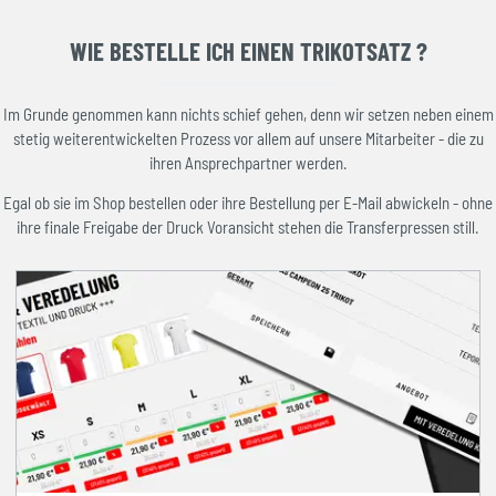
WIE BESTELLE ICH EINEN TRIKOTSATZ ?
Im Grunde genommen kann nichts schief gehen, denn wir setzen neben einem
stetig weiterentwickelten Prozess vor allem auf unsere Mitarbeiter - die zu
ihren Ansprechpartner werden.
Egal ob sie im Shop bestellen oder ihre Bestellung per E-Mail abwickeln - ohne
ihre finale Freigabe der Druck Voransicht stehen die Transferpressen still.