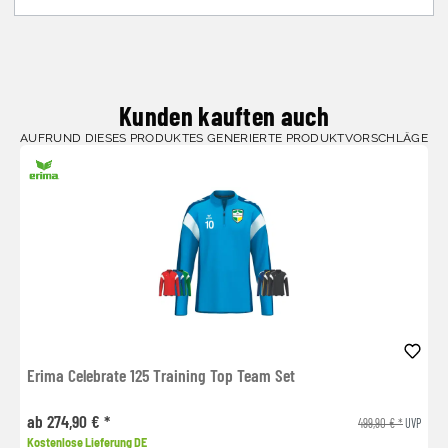
Kunden kauften auch
AUFRUND DIESES PRODUKTES GENERIERTE PRODUKTVORSCHLÄGE
Erima Celebrate 125 Training Top Team Set
ab 274,90 € *
499,90 € *
UVP
Kostenlose Lieferung DE