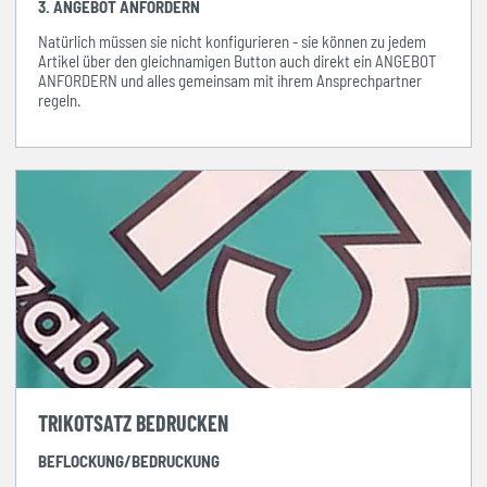
3. ANGEBOT ANFORDERN
Natürlich müssen sie nicht konfigurieren - sie können zu jedem
Artikel über den gleichnamigen Button auch direkt ein ANGEBOT
ANFORDERN und alles gemeinsam mit ihrem Ansprechpartner
regeln.
TRIKOTSATZ BEDRUCKEN
BEFLOCKUNG/BEDRUCKUNG