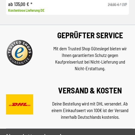
ab 135,00 € *
249,90 € *
UVP
Kostenlose Lieferung DE
GEPRÜFTER SERVICE
Mit dem Trusted Shop Gütesiegel bieten wir
Ihnen garantierten Schutz gegen
Kaufpreisverlust bei Nicht-Lieferung und
Nicht-Erstattung.
VERSAND & KOSTEN
Deine Bestellung wird mit DHL versendet. Ab
einem Einkaufswert von 100€ ist der Versand
innerhalb Deutschlands kostenlos.