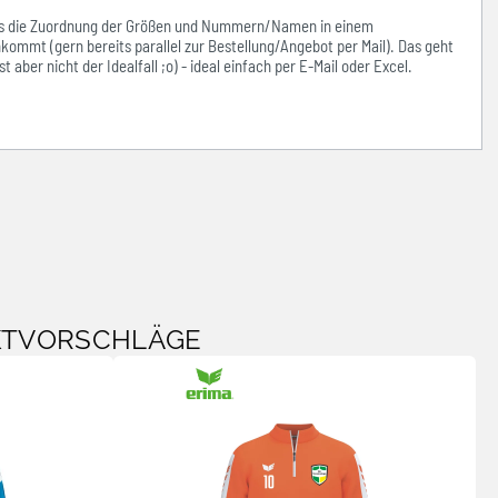
ass die Zuordnung der Größen und Nummern/Namen in einem
kommt (gern bereits parallel zur Bestellung/Angebot per Mail). Das geht
 aber nicht der Idealfall ;o) - ideal einfach per E-Mail oder Excel.
KTVORSCHLÄGE