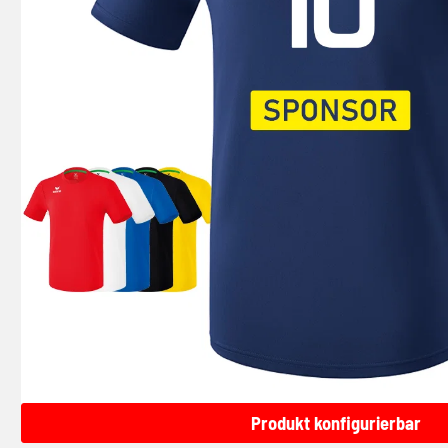
Produkt konfigurierbar