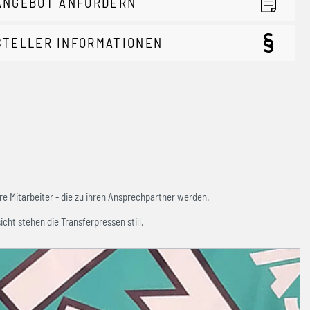
ANGEBOT ANFORDERN
STELLER INFORMATIONEN
e Mitarbeiter - die zu ihren Ansprechpartner werden.
icht stehen die Transferpressen still.