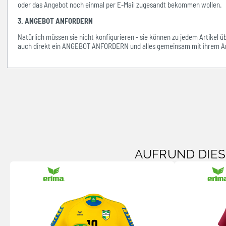
oder das Angebot noch einmal per E-Mail zugesandt bekommen wollen.
3. ANGEBOT ANFORDERN
Natürlich müssen sie nicht konfigurieren - sie können zu jedem Artikel 
auch direkt ein ANGEBOT ANFORDERN und alles gemeinsam mit ihrem An
AUFRUND DIE