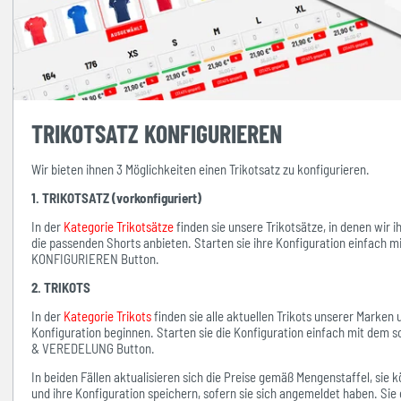
TRIKOTSATZ KONFIGURIEREN
Wir bieten ihnen 3 Möglichkeiten einen Trikotsatz zu konfigurieren.
1. TRIKOTSATZ (vorkonfiguriert)
In der
Kategorie Trikotsätze
finden sie unsere Trikotsätze, in denen wir 
die passenden Shorts anbieten. Starten sie ihre Konfiguration einfach 
KONFIGURIEREN Button.
2. TRIKOTS
In der
Kategorie Trikots
finden sie alle aktuellen Trikots unserer Marken
Konfiguration beginnen. Starten sie die Konfiguration einfach mit d
& VEREDELUNG Button.
In beiden Fällen aktualisieren sich die Preise gemäß Mengenstaffel, si
und ihre Konfiguration speichern, sofern sie sich angemeldet haben. Sie 